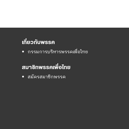
เกี่ยวกับพรรค
กรรมการบริหารพรรคเพื่อไทย
สมาชิกพรรคเพื่อไทย
สมัครสมาชิกพรรค