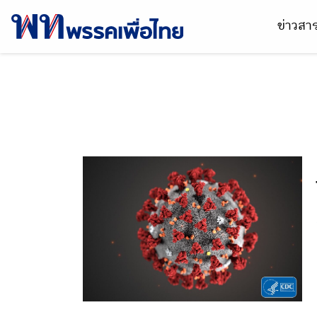
ข่าวส