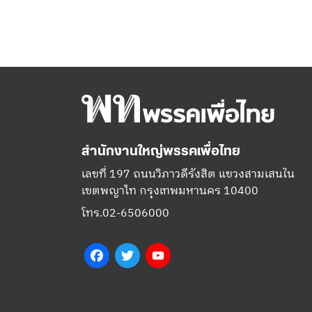
สำนักงานใหญ่พรรคเพื่อไทย
เลขที่ 197 ถนนวิภาวดีรังสิต แขวงสามเสนใน
เขตพญาไท กรุงเทพมหานคร 10400
โทร.02-6506000
Facebook
Twitter
YouTube