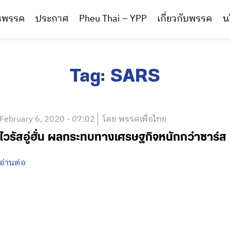
ารพรรค
ประกาศ
Pheu Thai – YPP
เกี่ยวกับพรรค
น
Tag:
SARS
February 6, 2020 - 07:02
โดย พรรคเพื่อไทย
ไวรัสอู่ฮั่น ผลกระทบทางเศรษฐกิจหนักกว่าซาร์ส
อ่านต่อ