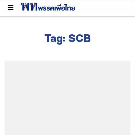
Tag:
SCB