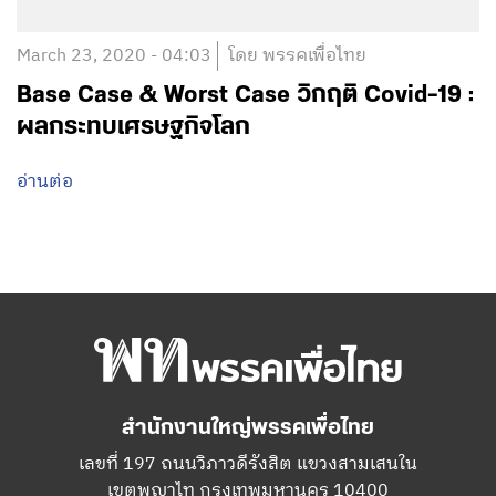
March 23, 2020 - 04:03
โดย พรรคเพื่อไทย
Base Case & Worst Case วิกฤติ Covid-19 :
ผลกระทบเศรษฐกิจโลก
อ่านต่อ
สำนักงานใหญ่พรรคเพื่อไทย
เลขที่ 197 ถนนวิภาวดีรังสิต แขวงสามเสนใน
เขตพญาไท กรุงเทพมหานคร 10400