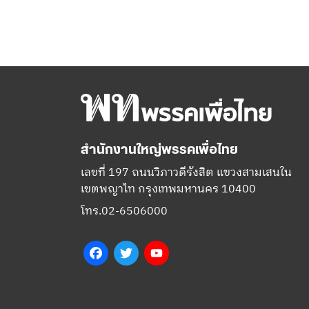
สำนักงานใหญ่พรรคเพื่อไทย
เลขที่ 197 ถนนวิภาวดีรังสิต แขวงสามเสนใน
เขตพญาไท กรุงเทพมหานคร 10400
โทร.02-6506000
Facebook
Twitter
YouTube