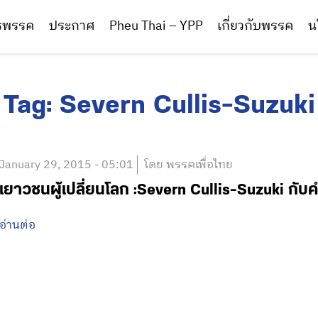
ารพรรค
ประกาศ
Pheu Thai – YPP
เกี่ยวกับพรรค
น
Tag:
Severn Cullis-Suzuki
January 29, 2015 - 05:01
โดย พรรคเพื่อไทย
เยาวชนผู้เปลี่ยนโลก :Severn Cullis-Suzuki กับคำ
อ่านต่อ