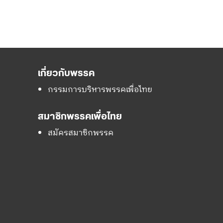
เกี่ยวกับพรรค
กรรมการบริหารพรรคเพื่อไทย
สมาชิกพรรคเพื่อไทย
สมัครสมาชิกพรรค