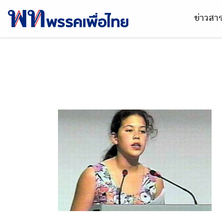
ข่าวส