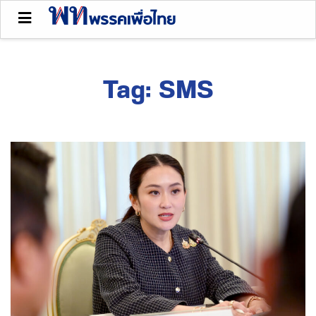
Tag:
SMS