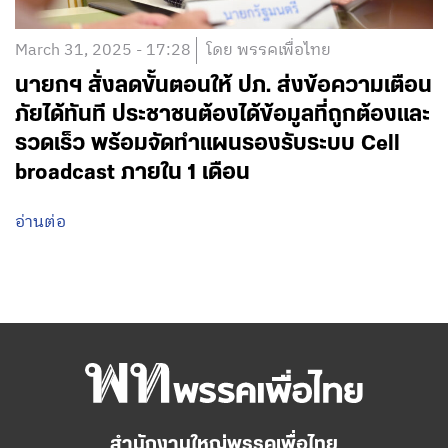
March 31, 2025 - 17:28
โดย พรรคเพื่อไทย
นายกฯ สั่งลดขั้นตอนให้ ปภ. ส่งข้อความเตือน
ภัยได้ทันที ประชาชนต้องได้ข้อมูลที่ถูกต้องและ
รวดเร็ว พร้อมจัดทำแผนรองรับระบบ Cell
broadcast ภายใน 1 เดือน
อ่านต่อ
สำนักงานใหญ่พรรคเพื่อไทย