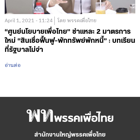
April 1, 2021 - 11:24
โดย พรรคเพื่อไทย
“ศูนย์นโยบายเพื่อไทย” ชำแหละ 2 มาตรการ
ใหม่ “สินเชื่อฟื้นฟู-พักทรัพย์พักหนี้” : บทเรียน
ที่รัฐบาลไม่จำ
อ่านต่อ
สำนักงานใหญ่พรรคเพื่อไทย