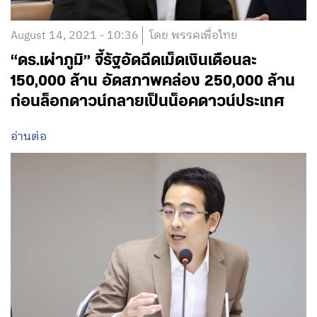
August 14, 2021 - 10:36
โดย พรรคเพื่อไทย
“ดร.เผ่าภูมิ” จี้รัฐอัดฉีดเม็ดเงินเดือนละ
150,000 ล้าน อัดสภาพคล่อง 250,000 ล้าน
ก่อนล็อกดาวน์กลายเป็นน็อคดาวน์ประเทศ
อ่านต่อ