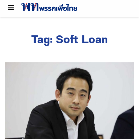
Tag:
Soft Loan