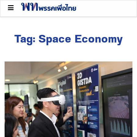
Tag:
Space Economy