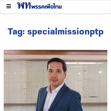
Tag:
specialmissionptp