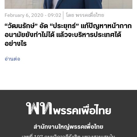
February 6, 2020 - 09:02
โดย พรรคเพื่อไทย
“วัฒนรักษ์” อัด “ประยุทธ์” แก้ปัญหาหน้ากาก
อนามัยยังทำไม่ได้ แล้วจะบริหารประเทศได้
อย่างไร
อ่านต่อ
สำนักงานใหญ่พรรคเพื่อไทย