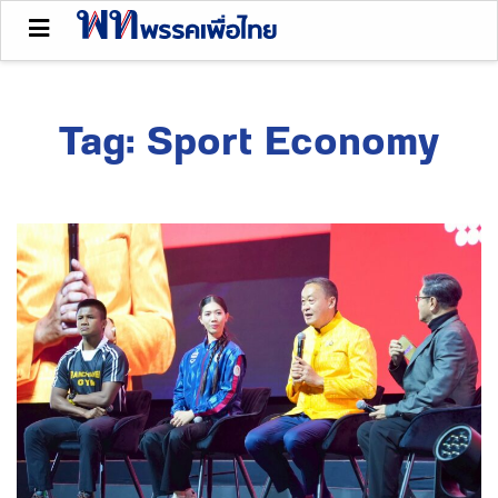
Tag:
Sport Economy