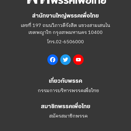
สำนักงานใหญ่พรรคเพื่อไทย
เลขที่ 197 ถนนวิภาวดีรังสิต แขวงสามเสนใน
เขตพญาไท กรุงเทพมหานคร 10400
โทร.02-6506000
Facebook
Twitter
YouTube
เกี่ยวกับพรรค
กรรมการบริหารพรรคเพื่อไทย
สมาชิกพรรคเพื่อไทย
สมัครสมาชิกพรรค