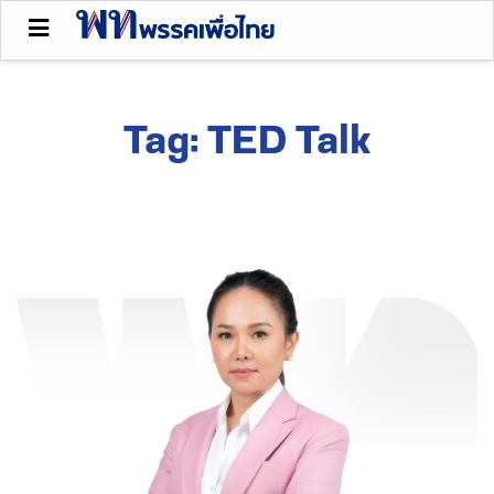
Tag:
TED Talk