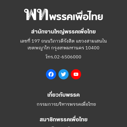
สำนักงานใหญ่พรรคเพื่อไทย
เลขที่ 197 ถนนวิภาวดีรังสิต แขวงสามเสนใน
เขตพญาไท กรุงเทพมหานคร 10400
โทร.02-6506000
Facebook
Twitter
YouTube
เกี่ยวกับพรรค
กรรมการบริหารพรรคเพื่อไทย
สมาชิกพรรคเพื่อไทย