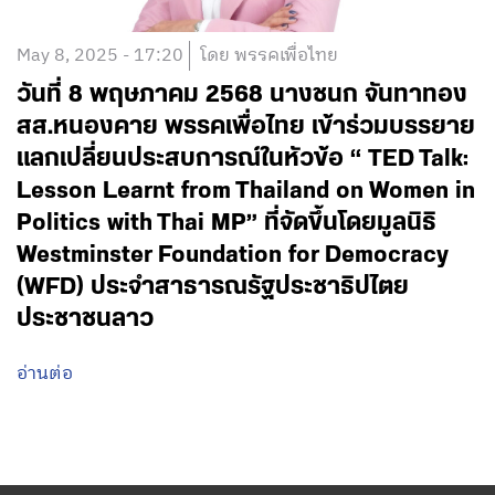
May 8, 2025 - 17:20
โดย พรรคเพื่อไทย
วันที่ 8 พฤษภาคม 2568 นางชนก จันทาทอง
สส.หนองคาย พรรคเพื่อไทย เข้าร่วมบรรยาย
แลกเปลี่ยนประสบการณ์ในหัวข้อ “ TED Talk:
Lesson Learnt from Thailand on Women in
Politics with Thai MP” ที่จัดขึ้นโดยมูลนิธิ
Westminster Foundation for Democracy
(WFD) ประจำสาธารณรัฐประชาธิปไตย
ประชาชนลาว
อ่านต่อ