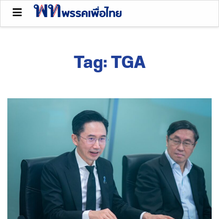
Tag:
TGA