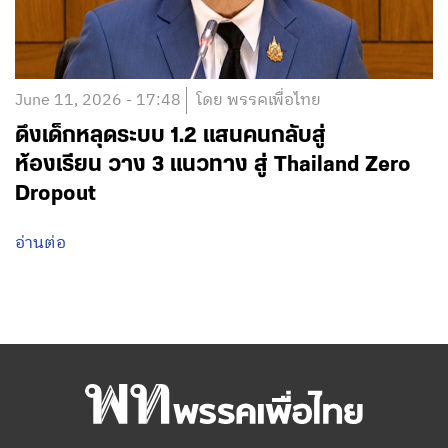
June 11, 2026 - 17:48
โดย พรรคเพื่อไทย
ดึงเด็กหลุดระบบ 1.2 แสนคนกลับสู่
ห้องเรียน วาง 3 แนวทาง สู่ Thailand Zero
Dropout
อ่านต่อ