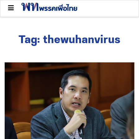
Tag:
thewuhanvirus