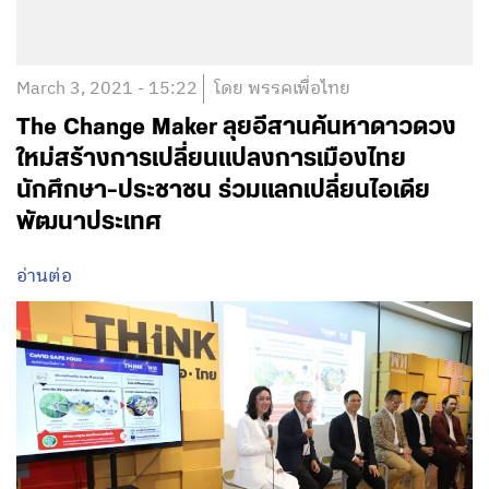
March 3, 2021 - 15:22
โดย พรรคเพื่อไทย
The Change Maker ลุยอีสานค้นหาดาวดวง
ใหม่สร้างการเปลี่ยนแปลงการเมืองไทย
นักศึกษา-ประชาชน ร่วมแลกเปลี่ยนไอเดีย
พัฒนาประเทศ
อ่านต่อ