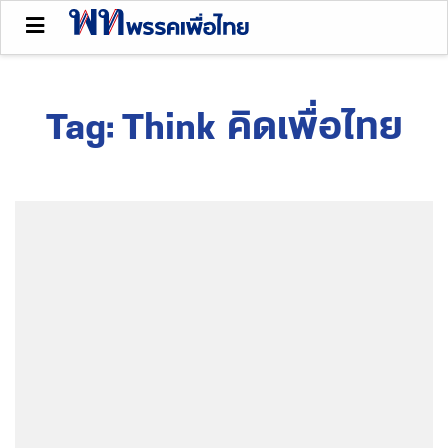
Tag:
Think คิดเพื่อไทย