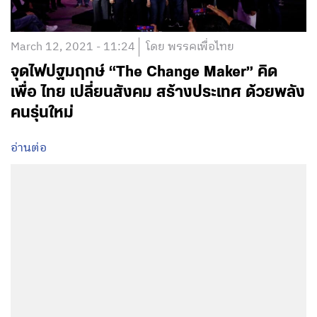
March 12, 2021 - 11:24
โดย พรรคเพื่อไทย
จุดไฟปฐมฤกษ์ “The Change Maker” คิด
เพื่อ ไทย เปลี่ยนสังคม สร้างประเทศ ด้วยพลัง
คนรุ่นใหม่
อ่านต่อ