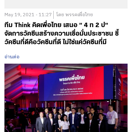
May 19, 2021 - 11:27
โดย พรรคเพื่อไทย
ทีม Think คิดเพื่อไทย เสนอ ” 4 ท 2 ป”
จัดการวัคซีนสร้างความเชื่อมั่นประชาชน ชี้
วัคซีนที่ดีคือวัคซีนที่ดี ไม่ใช่แค่วัคซีนที่มี
อ่านต่อ