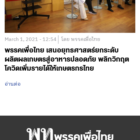
March 1, 2021 - 12:54
โดย พรรคเพื่อไทย
พรรคเพื่อไทย เสนอยุทธศาสตร์ยกระดับ
ผลิตผลเกษตรสู่อาหารปลอดภัย พลิกวิกฤต
โควิดเพิ่มรายได้ให้เกษตรกรไทย
อ่านต่อ