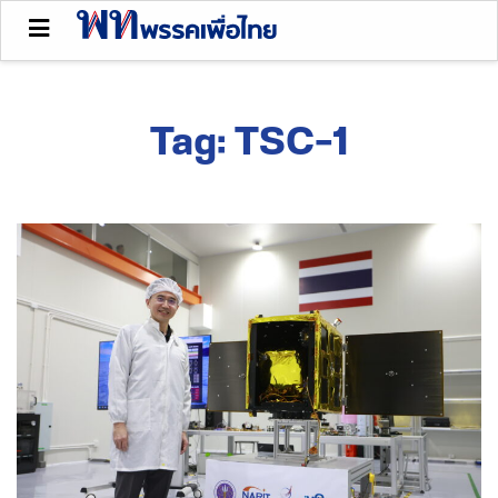
Tag:
TSC-1