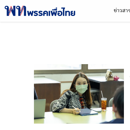
ข่าวส