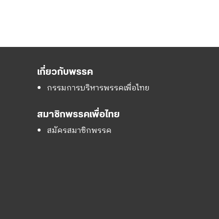
เกี่ยวกับพรรค
กรรมการบริหารพรรคเพื่อไทย
สมาชิกพรรคเพื่อไทย
สมัครสมาชิกพรรค