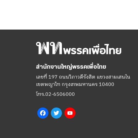
สำนักงานใหญ่พรรคเพื่อไทย
เลขที่ 197 ถนนวิภาวดีรังสิต แขวงสามเสนใน
เขตพญาไท กรุงเทพมหานคร 10400
โทร.02-6506000
Facebook
Twitter
YouTube