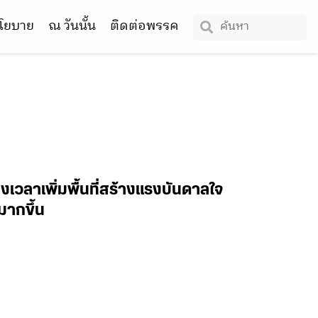
โยบาย
ณ วันนั้น
ติดต่อพรรค
งเวลาเพิ่มพื้นที่สร้างแรงบันดาลใจ
มากขึ้น