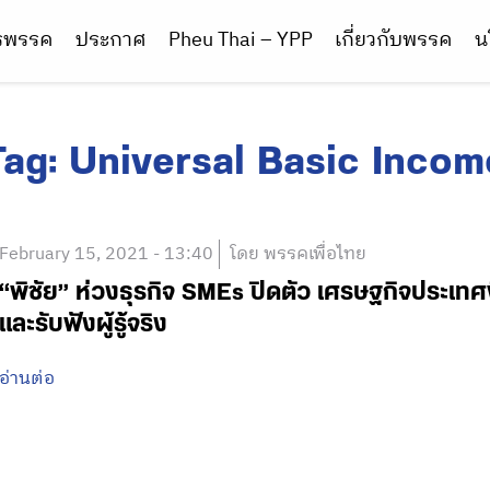
ารพรรค
ประกาศ
Pheu Thai – YPP
เกี่ยวกับพรรค
น
Tag:
Universal Basic Incom
February 15, 2021 - 13:40
โดย พรรคเพื่อไทย
“พิชัย” ห่วงธุรกิจ SMEs ปิดตัว เศรษฐกิจประเท
และรับฟังผู้รู้จริง
อ่านต่อ