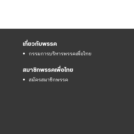
เกี่ยวกับพรรค
กรรมการบริหารพรรคเพื่อไทย
สมาชิกพรรคเพื่อไทย
สมัครสมาชิกพรรค