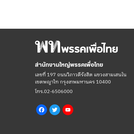
สำนักงานใหญ่พรรคเพื่อไทย
เลขที่ 197 ถนนวิภาวดีรังสิต แขวงสามเสนใน
เขตพญาไท กรุงเทพมหานคร 10400
โทร.02-6506000
Facebook
Twitter
YouTube