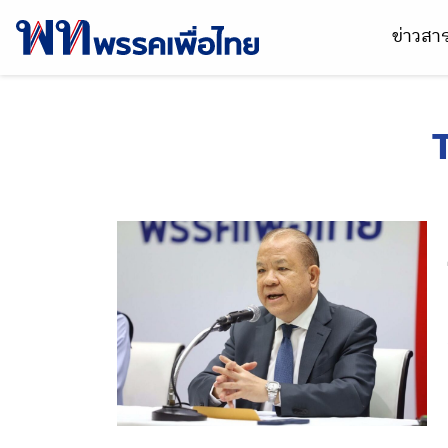
ข่าวส