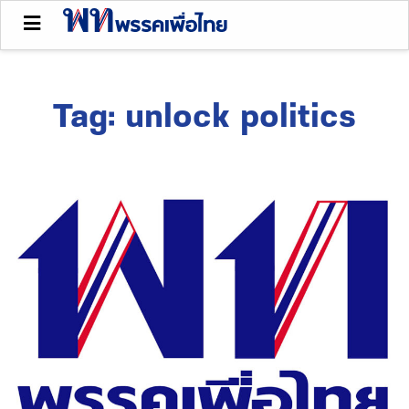
Tag:
unlock politics