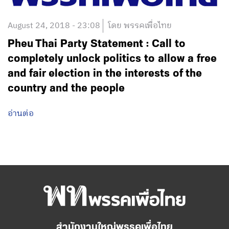
August 24, 2018 - 23:08
โดย พรรคเพื่อไทย
Pheu Thai Party Statement : Call to
completely unlock politics to allow a free
and fair election in the interests of the
country and the people
อ่านต่อ
สำนักงานใหญ่พรรคเพื่อไทย