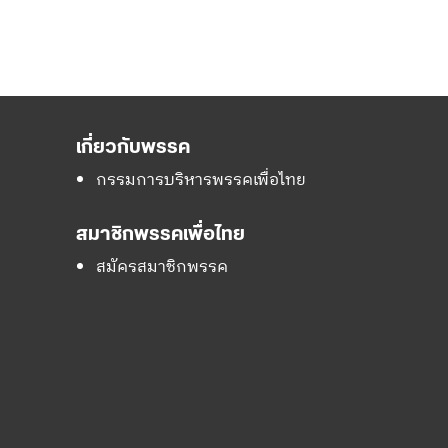
เกี่ยวกับพรรค
กรรมการบริหารพรรคเพื่อไทย
สมาชิกพรรคเพื่อไทย
สมัครสมาชิกพรรค