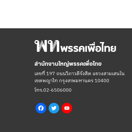
สำนักงานใหญ่พรรคเพื่อไทย
เลขที่ 197 ถนนวิภาวดีรังสิต แขวงสามเสนใน
เขตพญาไท กรุงเทพมหานคร 10400
โทร.02-6506000
Facebook
Twitter
YouTube