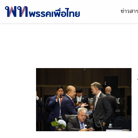
ข่าวส