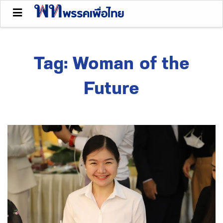
Tag:
Woman of the
Future