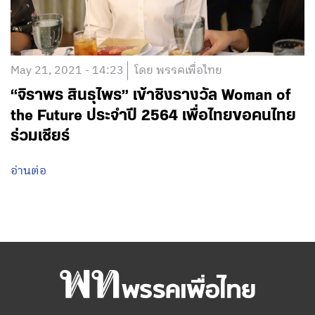
May 21, 2021 - 14:23
โดย พรรคเพื่อไทย
“จิราพร สินธุไพร” เข้าชิงรางวัล Woman of
the Future ประจำปี 2564 เพื่อไทยขอคนไทย
ร่วมเชียร์
อ่านต่อ