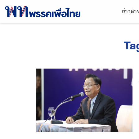
ข่าวส
Ta