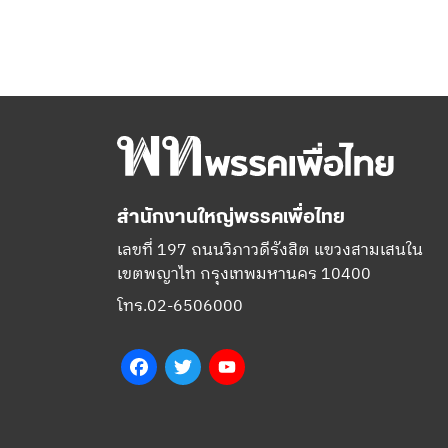
สำนักงานใหญ่พรรคเพื่อไทย
เลขที่ 197 ถนนวิภาวดีรังสิต แขวงสามเสนใน
เขตพญาไท กรุงเทพมหานคร 10400
โทร.02-6506000
Facebook
Twitter
YouTube