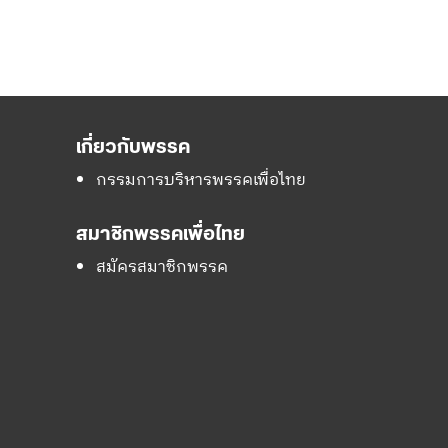
เกี่ยวกับพรรค
กรรมการบริหารพรรคเพื่อไทย
สมาชิกพรรคเพื่อไทย
สมัครสมาชิกพรรค