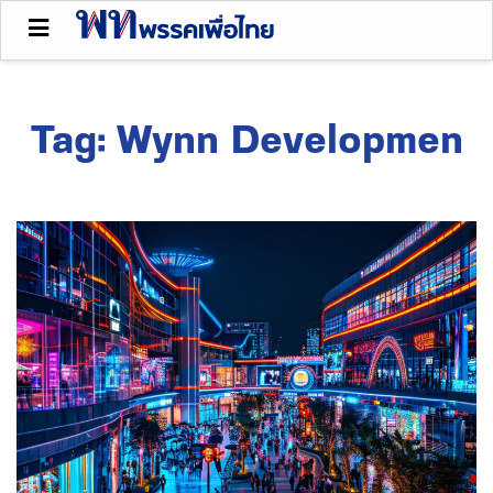
Tag:
Wynn Developmen