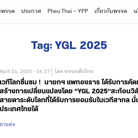
ารพรรค
ประกาศ
Pheu Thai – YPP
เกี่ยวกับพรรค
น
Tag:
YGL 2025
April 16, 2025 - 16:17
โดย พรรคเพื่อไทย
เวทีโลกชื่นชม ! นายกฯ แพทองธาร ได้รับการคัดเลื
สร้างการเปลี่ยนแปลงโดย “YGL 2025”สะท้อนวิส
สายตาระดับโลกที่ได้รับการยอมรับในเวทีสากล มั
ประเทศไทยได้
อ่านต่อ