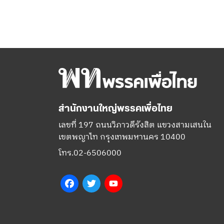
สำนักงานใหญ่พรรคเพื่อไทย
เลขที่ 197 ถนนวิภาวดีรังสิต แขวงสามเสนใน
เขตพญาไท กรุงเทพมหานคร 10400
โทร.02-6506000
Facebook
Twitter
YouTube