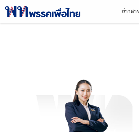
ข่าวส