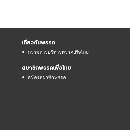
เกี่ยวกับพรรค
กรรมการบริหารพรรคเพื่อไทย
สมาชิกพรรคเพื่อไทย
สมัครสมาชิกพรรค