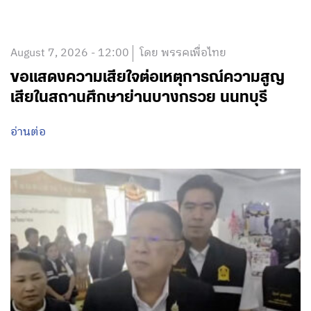
August 7, 2026 - 12:00
โดย พรรคเพื่อไทย
ขอแสดงความเสียใจต่อเหตุการณ์ความสูญ
เสียในสถานศึกษาย่านบางกรวย นนทบุรี
อ่านต่อ