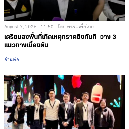
August 7, 2026 - 11:50
โดย พรรคเพื่อไทย
เตรียมลงพื้นที่เกิดเหตุกราดยิงทันที วาง 3
แนวทางเบื้องต้น
อ่านต่อ