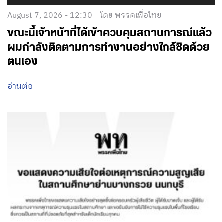
August 7, 2026 - 12:30
โดย พรรคเพื่อไทย
ขณะนี้เจ้าหน้าที่ได้เข้าควบคุมสถานการณ์แล้ว
ผมกำลังติดตามการทำงานอย่างใกล้ชิดด้วย
ตนเอง
อ่านต่อ