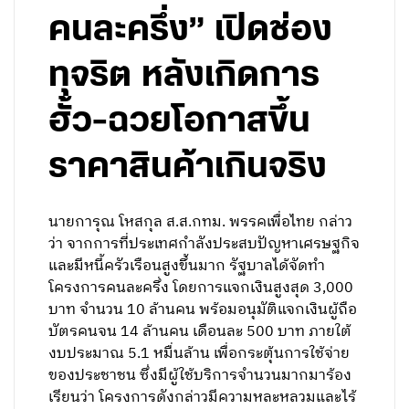
คนละครึ่ง” เปิดช่อง
ทุจริต หลังเกิดการ
ฮั้ว-ฉวยโอกาสขึ้น
ราคาสินค้าเกินจริง
นายการุณ โหสกุล ส.ส.กทม. พรรคเพื่อไทย กล่าว
ว่า จากการที่ประเทศกำลังประสบปัญหาเศรษฐกิจ
และมีหนี้ครัวเรือนสูงขึ้นมาก รัฐบาลได้จัดทำ
โครงการคนละครึ่ง โดยการแจกเงินสูงสุด 3,000
บาท จำนวน 10 ล้านคน พร้อมอนุมัติแจกเงินผู้ถือ
บัตรคนจน 14 ล้านคน เดือนละ 500 บาท ภายใต้
งบประมาณ 5.1 หมื่นล้าน เพื่อกระตุ้นการใช้จ่าย
ของประชาชน ซึ่งมีผู้ใช้บริการจำนวนมากมาร้อง
เรียนว่า โครงการดังกล่าวมีความหละหลวมและไร้