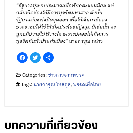
“รัฐบาลทุ่มงบประมาณเพื่อเรียกคะแนนนิยม แต่
กลับเปิดช่องให้มีการทุจริตมหาศาล ดังนั้น
รัฐบาลต้องเร่งปิดจุดอ่อน เพื่อให้เงินภาษีของ
ประชาชนได้ใช้ให้เกิดประโยชน์สูงสุด มิเช่นนั้น จะ
ถูกอภิปรายไม่ไว้วางใจ เพราะปล่อยให้เกิดการ
ทุจริตกันทั่วบ้านทั่วเมือง”
นายการุณ กล่าว
Facebook
Twitter
Share
Categories:
ข่าวสารจากพรรค
Tags:
นายการุณ โหสกุล
,
พรรคเพื่อไทย
บทความที่เกี่ยวข้อง