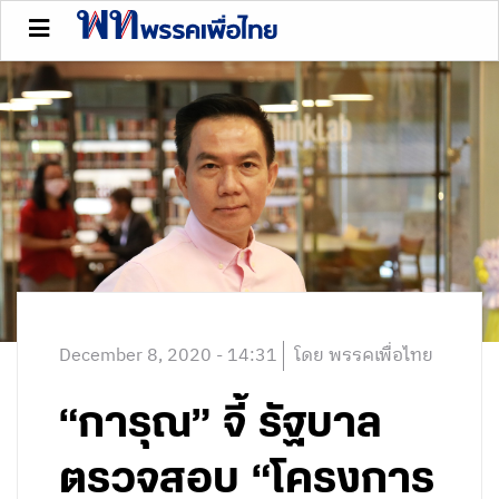
December 8, 2020 - 14:31
โดย พรรคเพื่อไทย
“การุณ” จี้ รัฐบาล
ตรวจสอบ “โครงการ