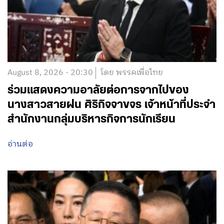
August 8, 2026 - 20:30
โดย พรรคเพื่อไทย
ร่วมแสดงความอาลัยต่อการจากไปของ
นางสาวสายฝน ศิริกิจจาขจร เจ้าหน้าที่ประจำ
สำนักงานกลุ่มบริหารกิจการนักเรียน
อ่านต่อ