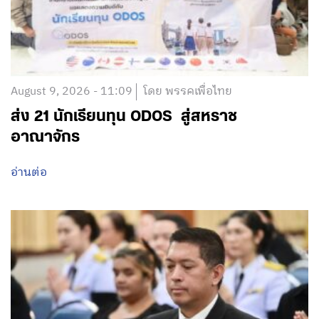
August 9, 2026 - 11:09
โดย พรรคเพื่อไทย
ส่ง 21 นักเรียนทุน ODOS สู่สหราช
อาณาจักร
อ่านต่อ