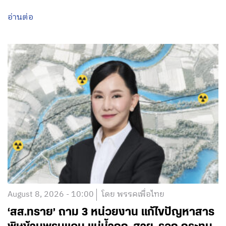
อ่านต่อ
August 8, 2026 - 10:00
โดย พรรคเพื่อไทย
‘สส.ทราย’ ถาม 3 หน่วยงาน แก้ไขปัญหาสาร