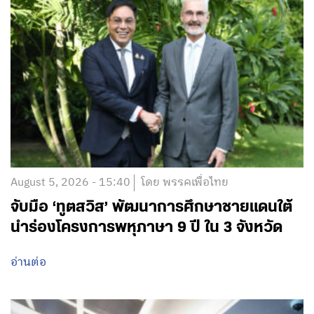
August 5, 2026 - 15:40
โดย พรรคเพื่อไทย
จับมือ ‘ทูตสวิส’ พัฒนาการศึกษาชายแดนใต้
นำร่องโครงการพหุภาษา 9 ปี ใน 3 จังหวัด
อ่านต่อ