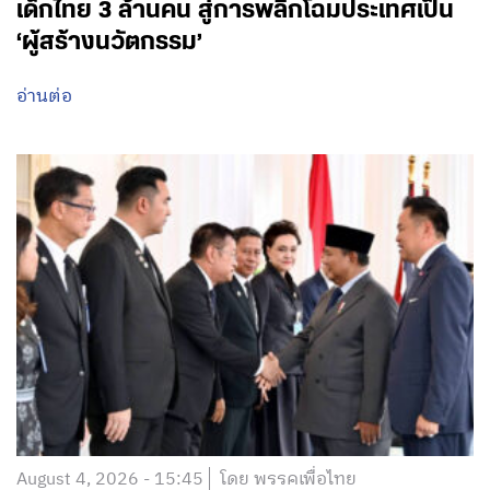
เด็กไทย 3 ล้านคน สู่การพลิกโฉมประเทศเป็น
‘ผู้สร้างนวัตกรรม’
อ่านต่อ
August 4, 2026 - 15:45
โดย พรรคเพื่อไทย