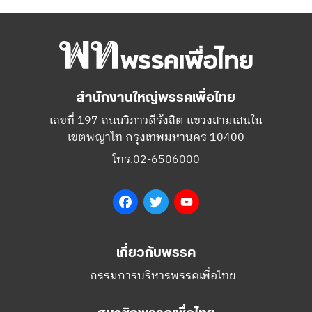
สำนักงานใหญ่พรรคเพื่อไทย
เลขที่ 197 ถนนวิภาวดีรังสิต แขวงสามเสนใน
เขตพญาไท กรุงเทพมหานคร 10400
โทร.02-6506000
Facebook
Twitter
YouTube
เกี่ยวกับพรรค
กรรมการบริหารพรรคเพื่อไทย