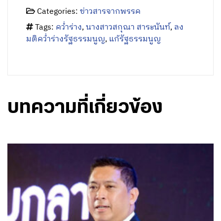
Categories:
ข่าวสารจากพรรค
Tags:
คว่ำร่าง
,
นางสาวสกุณา สาระนันท์
,
ลง
มติคว่ำร่างรัฐธรรมนูญ
,
แก้รัฐธรรมนูญ
บทความที่เกี่ยวข้อง