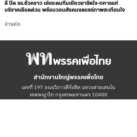
สำนักงานใหญ่พรรคเพื่อไทย
เลขที่ 197 ถนนวิภาวดีรังสิต แขวงสามเสนใน
เขตพญาไท กรุงเทพมหานคร 10400
โทร.02-6506000
Facebook
Twitter
YouTube
เกี่ยวกับพรรค
กรรมการบริหารพรรคเพื่อไทย
สมาชิกพรรคเพื่อไทย
สมัครสมาชิกพรรค