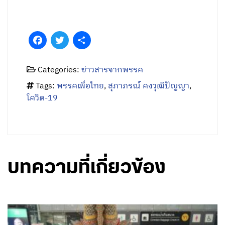
Tags:
พรรคเพื่อไทย
,
สุภาภรณ์ คงวุฒิปัญญา
,
โควิด-19
บทความที่เกี่ยวข้อง