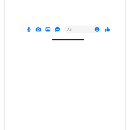
Facebook
Twitter
Share
Categories:
ข่าวสารจากพรรค