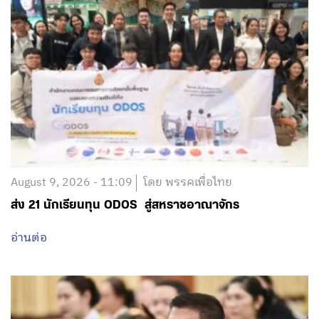
August 9, 2026 - 11:09
โดย พรรคเพื่อไทย
ส่ง 21 นักเรียนทุน ODOS สู่สหราชอาณาจักร
อ่านต่อ