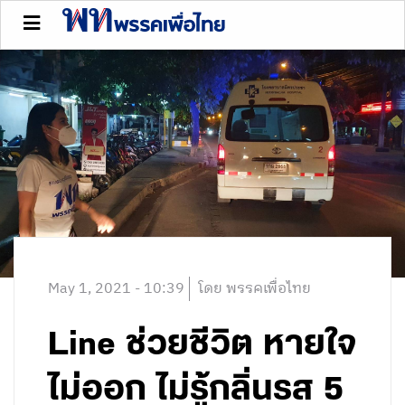
May 1, 2021 - 10:39
โดย พรรคเพื่อไทย
Line ช่วยชีวิต หายใจ
ไม่ออก ไม่รู้กลิ่นรส 5