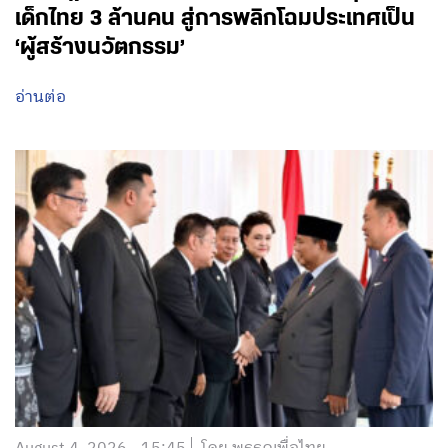
เด็กไทย 3 ล้านคน สู่การพลิกโฉมประเทศเป็น
‘ผู้สร้างนวัตกรรม’
อ่านต่อ