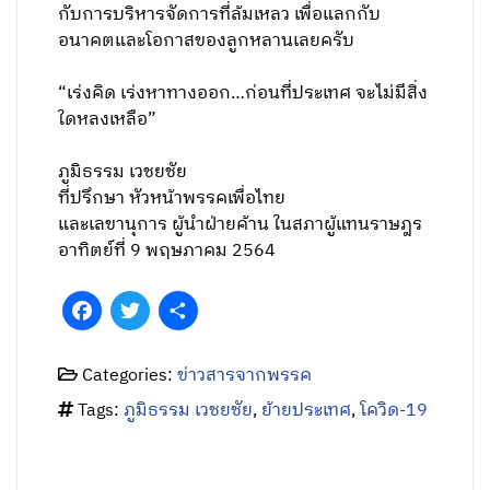
กับการบริหารจัดการที่ล้มเหลว เพื่อแลกกับ
อนาคตและโอกาสของลูกหลานเลยครับ
“เร่งคิด เร่งหาทางออก…ก่อนที่ประเทศ จะไม่มีสิ่ง
ใดหลงเหลือ”
ภูมิธรรม เวชยชัย
ที่ปรึกษา หัวหน้าพรรคเพื่อไทย
และเลขานุการ ผู้นำฝ่ายค้าน ในสภาผู้แทนราษฎร
อาทิตย์ที่ 9 พฤษภาคม 2564
Facebook
Twitter
Share
Categories:
ข่าวสารจากพรรค
Tags:
ภูมิธรรม เวชยชัย
,
ย้ายประเทศ
,
โควิด-19