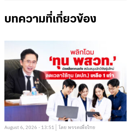
บทความที่เกี่ยวข้อง
August 6, 2026 - 13:51
โดย พรรคเพื่อไทย