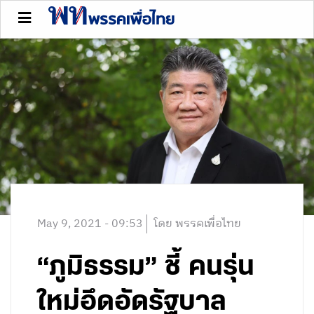
May 9, 2021 - 09:53
โดย พรรคเพื่อไทย
“ภูมิธรรม” ชี้ คนรุ่น
ใหม่อึดอัดรัฐบาล