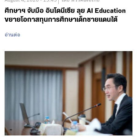
August 4, 2026 - 15:45
โดย พรรคเพื่อไทย
ศึกษาฯ จับมือ อินโดนีเซีย ลุย AI Education
ขยายโอกาสทุนการศึกษาเด็กชายแดนใต้
อ่านต่อ