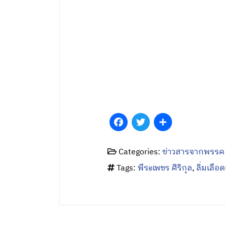
Facebook
Twitter
Share
Categories:
ข่าวสารจากพรรค
Tags:
พีระเพชร ศิริกุล
,
ลิ่มเลือ