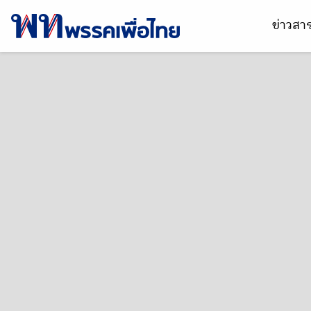
ข่าวส