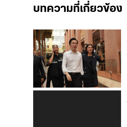
บทความที่เกี่ยวข้อง