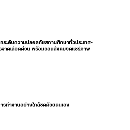
สั่งยกระดับความปลอดภัยสถานศึกษาทั่วประเทศ-
ห่บริจาคเลือดด่วน พร้อมวอนสังคมงดแชร์ภาพ
มการทำงานอย่างใกล้ชิดด้วยตนเอง