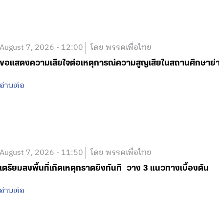
August 7, 2026 - 12:00
โดย พรรคเพื่อไทย
ขอแสดงความเสียใจต่อเหตุการณ์ความสูญเสียในสถานศึกษาย
อ่านต่อ
August 7, 2026 - 11:50
โดย พรรคเพื่อไทย
เตรียมลงพื้นที่เกิดเหตุกราดยิงทันที วาง 3 แนวทางเบื้องต้น
อ่านต่อ