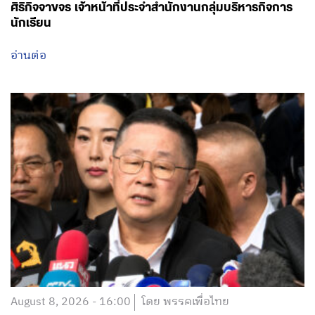
ศิริกิจจาขจร เจ้าหน้าที่ประจำสำนักงานกลุ่มบริหารกิจการ
นักเรียน
อ่านต่อ
August 8, 2026 - 16:00
โดย พรรคเพื่อไทย