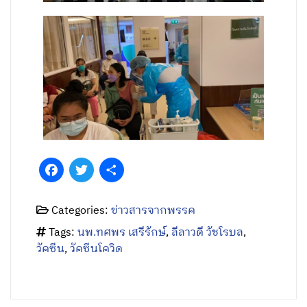
Facebook
Twitter
Share
Categories:
ข่าวสารจากพรรค
Tags:
นพ.ทศพร เสรีรักษ์
,
ลีลาวดี วัชโรบล
,
วัคซีน
,
วัคซีนโควิด