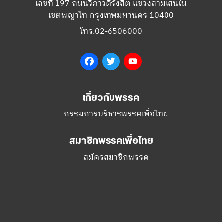
เลขที่ 197 ถนนวิภาวดีรังสิต แขวงสามเสนใน
เขตพญาไท กรุงเทพมหานคร 10400
โทร.02-6506000
Facebook
Twitter
YouTube
เกี่ยวกับพรรค
กรรมการบริหารพรรคเพื่อไทย
สมาชิกพรรคเพื่อไทย
สมัครสมาชิกพรรค