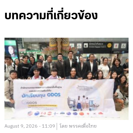
บทความที่เกี่ยวข้อง
August 9, 2026 - 11:09
โดย พรรคเพื่อไทย