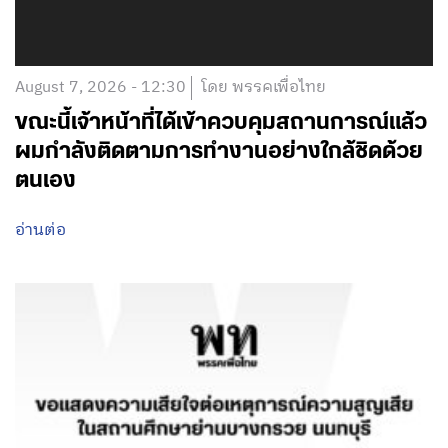
August 7, 2026 - 12:30
โดย พรรคเพื่อไทย
ขณะนี้เจ้าหน้าที่ได้เข้าควบคุมสถานการณ์แล้ว
ผมกำลังติดตามการทำงานอย่างใกล้ชิดด้วย
ตนเอง
อ่านต่อ