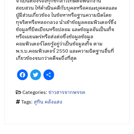
จำเป็นต้องร้องทุกข์กล่าวโทษต่อพนักงาน
สอบสวน ให้ดำเนินคดีกับบุคลหรือคณะบุคคลและ
ผู้มีส่วนเกี่ยวข้อง ในข้อหาหรือฐานความผิดโดย
ทุจริตหรือหลอกลวง นำเข้าข้อมูลคอมพิวเตอร์ซึ่ง
ข้อมูลที่บิดเบือนหรือปลอม และข้อมูลอันเป็นเท็จ
หรือเผยแพร่หรือส่งต่อซึ่งข้อมูลข้อมูล
คอมพิวเตอร์โดยรู้อยู่ว่าเป็นข้อมูลเท็จ ตาม
พ.ร.บ.คอมพิวเตอร์ 2550 และความผิดฐานอื่นที่
เกี่ยวข้องจนกว่าคดีจะถึงที่สุด
Facebook
Twitter
Share
Categories:
ข่าวสารจากพรรค
Tags:
สุทิน คลังแสง