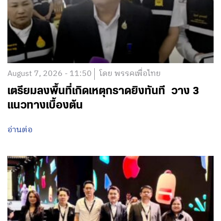
August 7, 2026 - 11:50
โดย พรรคเพื่อไทย
เตรียมลงพื้นที่เกิดเหตุกราดยิงทันที วาง 3
แนวทางเบื้องต้น
อ่านต่อ