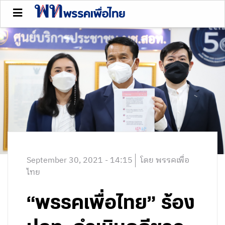
September 30, 2021 - 14:15
โดย พรรคเพื่อ
ไทย
“พรรคเพื่อไทย” ร้อง