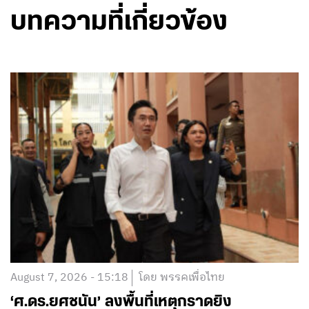
บทความที่เกี่ยวข้อง
August 7, 2026 - 15:18
โดย พรรคเพื่อไทย
‘ศ.ดร.ยศชนัน’ ลงพื้นที่เหตุกราดยิง