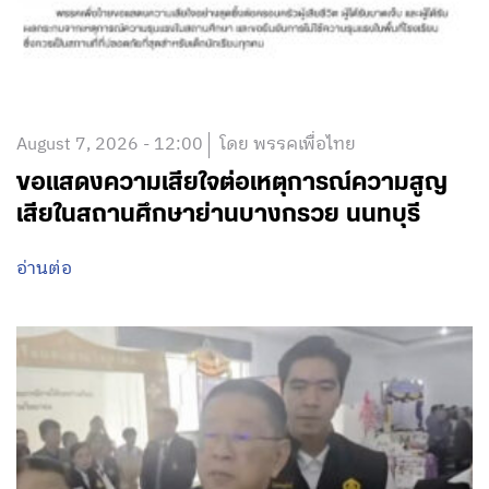
August 7, 2026 - 12:00
โดย พรรคเพื่อไทย
ขอแสดงความเสียใจต่อเหตุการณ์ความสูญ
เสียในสถานศึกษาย่านบางกรวย นนทบุรี
อ่านต่อ