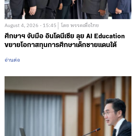
August 4, 2026 - 15:45
โดย พรรคเพื่อไทย
ศึกษาฯ จับมือ อินโดนีเซีย ลุย AI Education
ขยายโอกาสทุนการศึกษาเด็กชายแดนใต้
อ่านต่อ