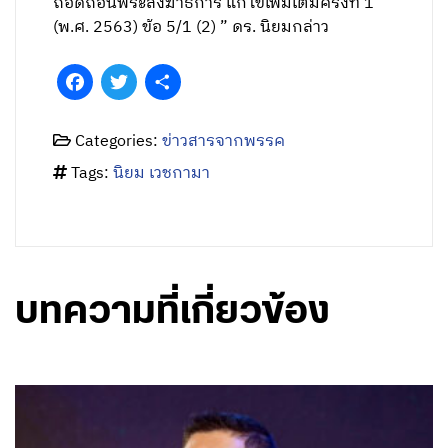
ถอดถอนพระสังฆาธิการ แก้ไขเพิ่มเติมครั้งที่ 1
(พ.ศ. 2563) ข้อ 5/1 (2) ” ดร. นิยมกล่าว
Facebook
Twitter
Share
Categories:
ข่าวสารจากพรรค
Tags:
นิยม เวชกามา
บทความที่เกี่ยวข้อง