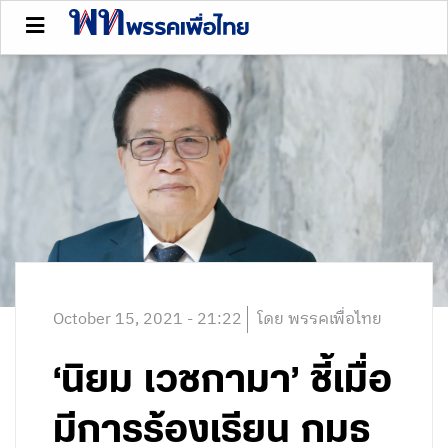
October 15, 2021 - 21:22
โดย พรรคเพื่อไทย
‘นิยม เวชกามา’ ชี้เมื่อ
มีการร้องเรียน กมธ