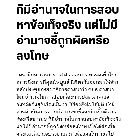
ก็มีอำนาจในการสอบ
หาข้อเท็จจริง แต่ไม่มี
อำนาจชี้ถูกผิดหรือ
ลงโทษ
“ดร. นิยม เวชกามา ส.ส.สกลนคร พรรคเพื่อไทย
กล่าวถึงการที่คุณไพบูลย์ นิติตะวันออกมาให้ข่าว
หลังประชุมกรรมาธิการศาสนาว่า กมธ ศาสนา
ไม่มีอำนาจในการสอบเรื่องการปลดเจ้าคณะ
จังหวัดจึงยุติเรื่องนั้น ว่า “เรื่องยังไม่ได้ยุติ ยังมี
การดำเนินการสอบต่อ ตนขอชี้แจงว่า เมื่อมีการ
ร้องเรียน กมธ ก็มีอำนาจในการสอบหาข้อเท็จจริง
แต่ไม่มีอำนาจชี้ถูกผิดหรือลงโทษ เมื่อได้ข้อเท็จ
จริงแล้วก็เสนอประธานสภาเพื่อแจ้งให้นายกไป