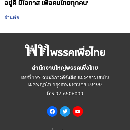
อยู่ดี มีโอกาส เพื่อคนไทยทุกคน’
อ่านต่อ
สำนักงานใหญ่พรรคเพื่อไทย
เลขที่ 197 ถนนวิภาวดีรังสิต แขวงสามเสนใน
เขตพญาไท กรุงเทพมหานคร 10400
โทร.02-6506000
Facebook
Twitter
YouTube