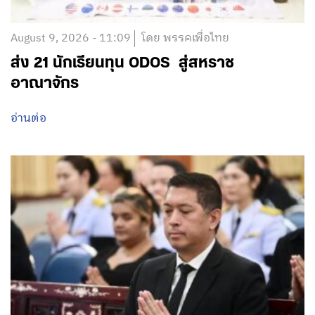
August 9, 2026 - 11:09
โดย พรรคเพื่อไทย
ส่ง 21 นักเรียนทุน ODOS สู่สหราช
อาณาจักร
อ่านต่อ