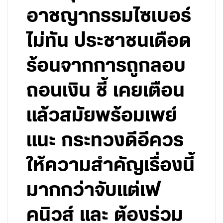
อาชญากรรมไซเบอร์
ไม่ทัน ประชาชนเดือด
ร้อนจากการถูกลอบ
ถอนเงิน ชี้ เคยเตือน
แล้วสมัยพร้อมเพย์
แนะ กระทวงดีอีควร
ให้ความสำคัญเรื่องนี้
มากกว่าจับแต่เฟ
คนิวส์ และ ต้องร่วม