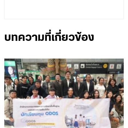
บทความที่เกี่ยวข้อง