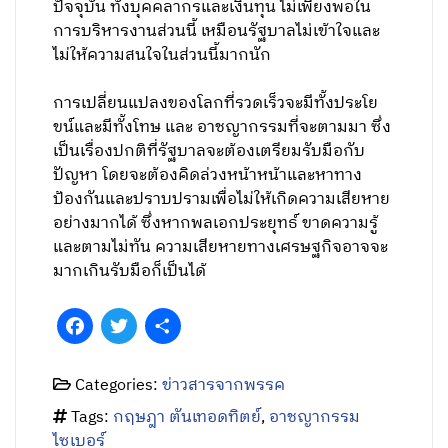
ปัจจุบัน ทั้งบุคคล​ากรและเงินทุน ไม่เพียงพอใน
การบริหารงานส่วนนี้ เหมือนรัฐบาลไม่เข้าใจและ
ไม่ให้ความสนใจในส่วนนี้มากนัก
การเปลี่ยนแปลงของโลกที่รวดเร็วจะมีทั้งประโย
ขน์และมีทั้งโทษ และ อาชญากรรมที่จะตามมา ซึ่ง
เป็นเรื่องปกติที่รัฐบาลจะต้องเตรียมรับมือกับ
ปัญหา โดยจะต้องคิดล่วงหน้าหน้าและหาทาง
ป้องกันและปราบปรามเพื่อไม่ให้เกิดความเสียหาย
อย่างมากได้ ซึ่งหากพลเอกประยุทธ์ ขาดความรู้
และตามไม่ทัน ความเสียหายทางเศรษฐกิจอาจจะ
มากเกินรับมือก็เป็นได้
Facebook
Twitter
Share
Categories:
ข่าวสารจากพรรค
Tags:
กฤษฎา ตันเทอดทิตย์
,
อาชญากรรม
ไซเบอร์