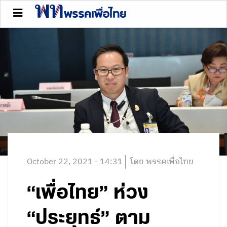
October 22, 2021 - 14:31
โดย พรรคเพื่อไทย
“เพื่อไทย” ห่วง
“ประยุทธ์” ตาม