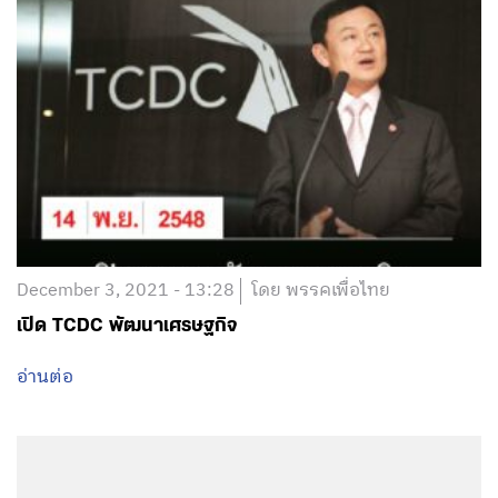
December 3, 2021 - 13:28
โดย พรรคเพื่อไทย
เปิด TCDC พัฒนาเศรษฐกิจ
อ่านต่อ