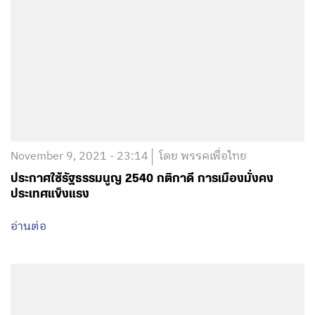
November 9, 2021 - 23:14
โดย พรรคเพื่อไทย
ประกาศใช้รัฐธรรมนูญ 2540 กติกาดี การเมืองมั่งคง
ประเทศแข็งแรง
อ่านต่อ