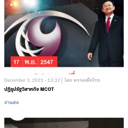
December 3, 2021 - 13:32
โดย พรรคเพื่อไทย
ปฏิรูปรัฐวิสาหกิจ MCOT
อ่านต่อ