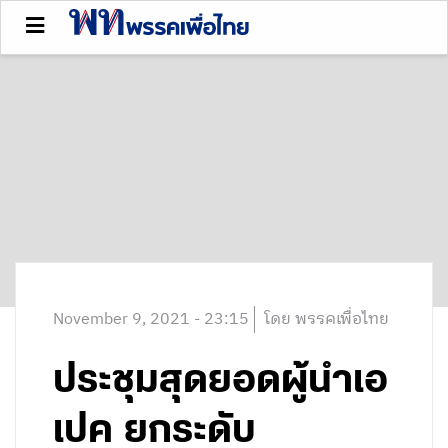
November 9, 2021 - 23:15
โดย พรรคเพื่อไทย
ประชุมสุดยอดผู้นำเอ
เปค ยกระดับ