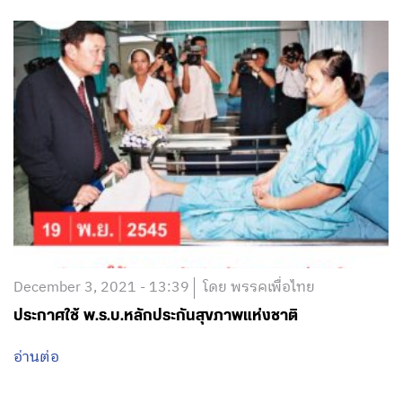
December 3, 2021 - 13:39
โดย พรรคเพื่อไทย
ประกาศใช้ พ.ร.บ.หลักประกันสุขภาพแห่งชาติ
อ่านต่อ