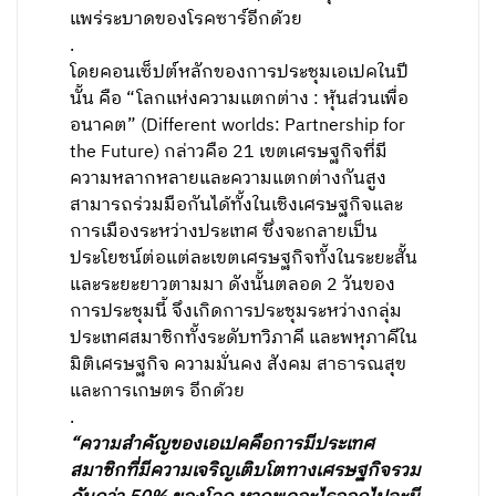
แพร่ระบาดของโรคซาร์อีกด้วย
.
โดยคอนเซ็ปต์หลักของการประชุมเอเปคในปี
นั้น คือ “โลกแห่งความแตกต่าง : หุ้นส่วนเพื่อ
อนาคต” (Different worlds: Partnership for
the Future) กล่าวคือ 21 เขตเศรษฐกิจที่มี
ความหลากหลายและความแตกต่างกันสูง
สามารถร่วมมือกันได้ทั้งในเชิงเศรษฐกิจและ
การเมืองระหว่างประเทศ ซึ่งจะกลายเป็น
ประโยชน์ต่อแต่ละเขตเศรษฐกิจทั้งในระยะสั้น
และระยะยาวตามมา ดังนั้นตลอด 2 วันของ
การประชุมนี้ จึงเกิดการประชุมระหว่างกลุ่ม
ประเทศสมาชิกทั้งระดับทวิภาคี และพหุภาคีใน
มิติเศรษฐกิจ ความมั่นคง สังคม สาธารณสุข
และการเกษตร อีกด้วย
.
“ความสำคัญของเอเปคคือการมีประเทศ
สมาชิกที่มีความเจริญเติบโตทางเศรษฐกิจรวม