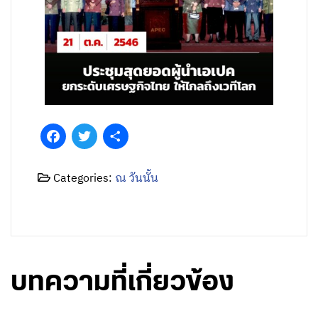
Facebook
Twitter
Share
Categories:
ณ วันนั้น
บทความที่เกี่ยวข้อง