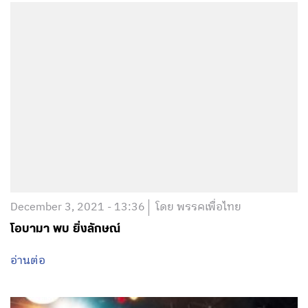
December 3, 2021 - 13:36
โดย พรรคเพื่อไทย
โอบามา พบ ยิ่งลักษณ์
อ่านต่อ