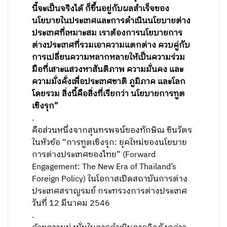
นี้จะเป็นจริงได้ ก็ขึ้นอยู่กับผลสำเร็จของ
นโยบายในประเทศและการดำเนินนโยบายต่าง
ประเทศที่เหมาะสม เราต้องการนโยบายการ
ต่างประเทศที่รวมเอาความแตกต่าง ควบคู่กับ
การเปลี่ยนความหลากหลายให้เป็นความร่วม
มือที่เสาะแสวงหาสันติภาพ ความมั่นคง และ
ความมั่งคั่งเพื่อประเทศชาติ ภูมิภาค และโลก
โดยรวม สิ่งนี้คือสิ่งที่เรียกว่า นโยบายการทูต
เชิงรุก”
.
คือส่วนหนึ่งจากสุนทรพจน์ของทักษิณ ชินวัตร
ในหัวข้อ “การทูตเชิงรุก: ยุคใหม่ของนโยบาย
การต่างประเทศของไทย” (Forward
Engagement: The New Era of Thailand’s
Foreign Policy) ในโอกาสเปิดสถาบันการต่าง
ประเทศสราญรมย์ กระทรวงการต่างประเทศ
วันที่ 12 มีนาคม 2546
.