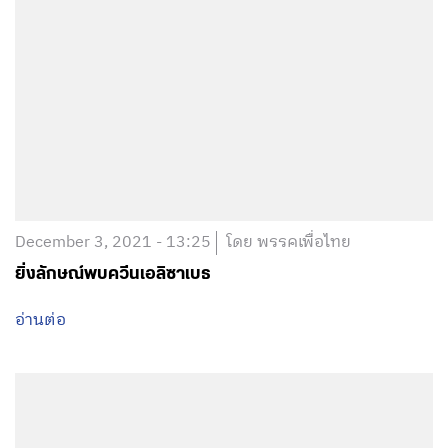
December 3, 2021 - 13:25
โดย พรรคเพื่อไทย
ยิ่งลักษณ์พบควีนเอลิซาเบธ
อ่านต่อ