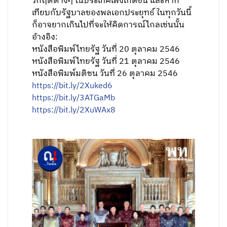
วิกฤตต่างๆ ในประเทศเพิ่งเกิดขึ้น และหาก
เทียบกับรัฐบาลของพลเอกประยุทธ์ ในทุกวันนี้
ก็อาจยากเกินไปที่จะให้คิดการณ์ไกลเช่นนั้น
อ้างอิง:
หนังสือพิมพ์ไทยรัฐ วันที่ 20 ตุลาคม 2546
หนังสือพิมพ์ไทยรัฐ วันที่ 21 ตุลาคม 2546
หนังสือพิมพ์มติชน วันที่ 26 ตุลาคม 2546
https://bit.ly/2Xuked6
https://bit.ly/3ATGaMb
https://bit.ly/2XuWAx8