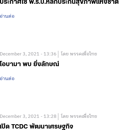
ประกาศใช้ พ.ร.บ.หลักประกันสุขภาพแห่งชาติ
อ่านต่อ
December 3, 2021 - 13:36
โดย พรรคเพื่อไทย
โอบามา พบ ยิ่งลักษณ์
อ่านต่อ
December 3, 2021 - 13:28
โดย พรรคเพื่อไทย
เปิด TCDC พัฒนาเศรษฐกิจ