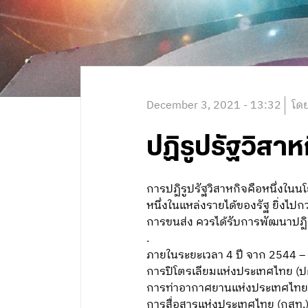
December 3, 2021 - 13:32
โดย
ปฏิรูปรัฐวิสา
การปฏิรูปรัฐวิสาหกิจคือหนึ่งใน
หนึ่งในแหล่งรายได้ของรัฐ ยิ่งไปก
การขนส่ง ควรได้รับการพัฒนาปฏิ
.
ภายในระยะเวลา 4 ปี จาก 2544 – 2
การปิโตรเลียมแห่งประเทศไทย (ปตท
การท่าอากาศยานแห่งประเทศไทย (ท
การสื่อสารแห่งประเทศไทย (กสท.)