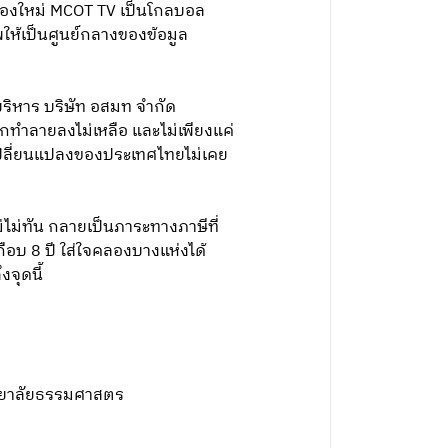
ช่องใหม่ MCOT TV เป็นโกลบอล
พให้เป็นศูนย์กลางของข้อมูล
บริหาร บริษัท อสมท จํากัด
รถูกทำลายลงไม่เหลือ และไม่เพียงแค่
่การเปลี่ยนแปลงของประเทศไทยไม่เคย
ไม่ทัน กลายเป็นภาระทางภาษีที่
กือบ 8 ปี ใส่ใจคลองบางแห่งได้
จุดนี้
ิทยาลัยธรรมศาสตร