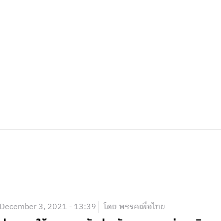
December 3, 2021 - 13:39
โดย พรรคเพื่อไทย