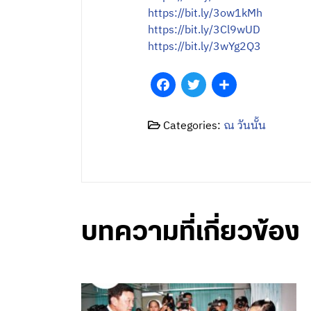
https://bit.ly/3ow1kMh
https://bit.ly/3Cl9wUD
https://bit.ly/3wYg2Q3
Facebook
Twitter
Share
Categories:
ณ วันนั้น
บทความที่เกี่ยวข้อง