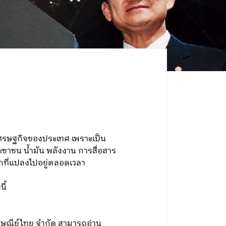
์เศรษฐกิจของประเทศ เพราะเป็น
ระชาชน น้ำมัน พลังงาน การสื่อสาร
กที่แปลงไปอยู่ตลอดเวลา
ี้
ปรษณีย์ไทย จำกัด สามารถอ่าน