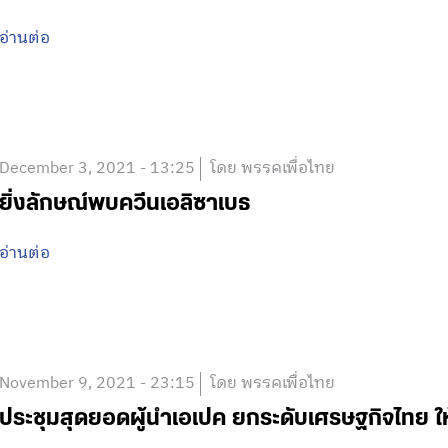
อ่านต่อ
December 3, 2021 - 13:25
โดย พรรคเพื่อไทย
ยิ่งลักษณ์พบควีนเอลิซาเบธ
อ่านต่อ
November 9, 2021 - 23:15
โดย พรรคเพื่อไทย
ประชุมสุดยอดผู้นำเอเปค ยกระดับเศรษฐกิจไทย ให