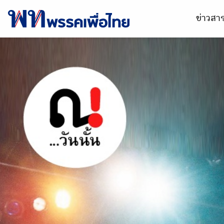
ข่าวส