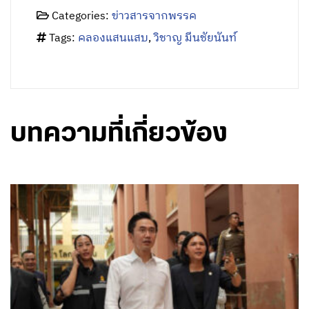
Categories:
ข่าวสารจากพรรค
Tags:
คลองแสนแสบ
,
วิชาญ มีนชัยนันท์
บทความที่เกี่ยวข้อง