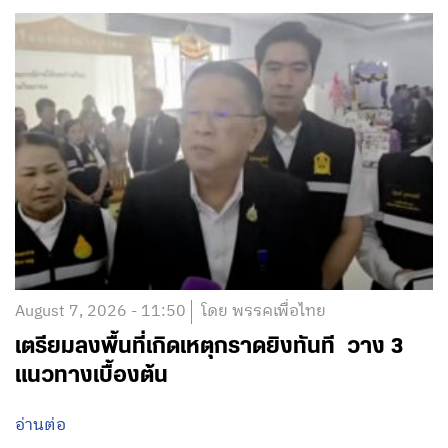
August 7, 2026 - 11:50
โดย พรรคเพื่อไทย
เตรียมลงพื้นที่เกิดเหตุกราดยิงทันที วาง 3
แนวทางเบื้องต้น
อ่านต่อ