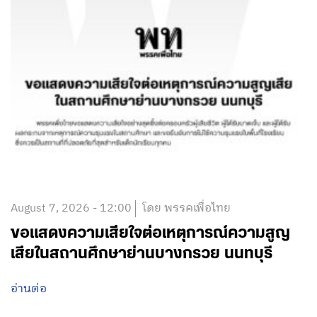
August 7, 2026 - 12:00
โดย พรรคเพื่อไทย
ขอแสดงความเสียใจต่อเหตุการณ์ความสูญ
เสียในสถานศึกษาย่านบางกรวย นนทบุรี
อ่านต่อ