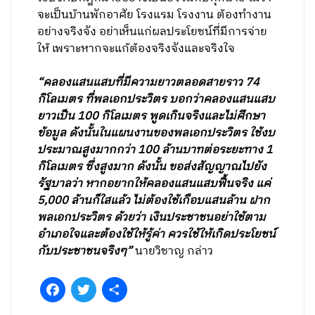
จะเป็นบ้านพักอาศัย โรงแรม โรงงาน ต้องทำงาน
อย่างจริงจัง อย่าเห็นแก่ผลประโยชน์ที่มีการจ่าย
ให้ เพราะหากจะแก้ต้องจริงจังและจริงใจ
“คลองแสนแสบที่มีความยาวตลอดสายราว 74
กิโลเมตร ที่พลเอกประวิตร บอกว่าคลองแสนแสบ
ยาวเป็น 100 กิโลเมตร พูดเกินจริงและไม่ศึกษา
ข้อมูล ดังนั้นในแผนงานของพลเอกประวิตร ใช้งบ
ประมาณสูงมากกว่า 100 ล้านบาทต่อระยะทาง 1
กิโลเมตร ซึ่งสูงมาก ดังนั้น ขอส่งสัญญาณไปยัง
รัฐบาลว่า หากอยากให้คลองแสนแสบฟื้นจริง แค่
5,000 ล้านก็ใสแล้ว ไม่ต้องใช้เกือบแสนล้าน ฝาก
พลเอกประวิตร ด้วยว่า เงินประชาชนอย่าใช้ตาม
อำเภอใจและต้องใช้ให้รู้ค่า ควรใช้ให้เกิดประโยชน์
กับประชาชนจริงๆ”
นายวิชาญ กล่าว
Facebook
Twitter
Share