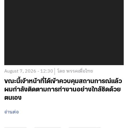
August 7, 2026 - 12:30
โดย พรรคเพื่อไทย
ขณะนี้เจ้าหน้าที่ได้เข้าควบคุมสถานการณ์แล้ว
ผมกำลังติดตามการทำงานอย่างใกล้ชิดด้วย
ตนเอง
อ่านต่อ