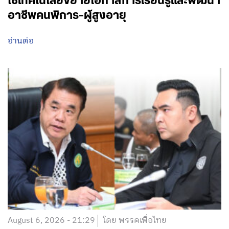
ใช้เทคโนโลยีขยายโอกาสการเรียนรู้และพัฒนา
อาชีพคนพิการ-ผู้สูงอายุ
อ่านต่อ
August 6, 2026 - 21:29
โดย พรรคเพื่อไทย