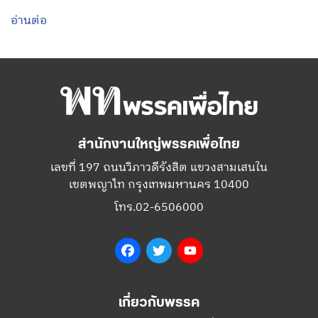
อ่านต่อ
สำนักงานใหญ่พรรคเพื่อไทย
เลขที่ 197 ถนนวิภาวดีรังสิต แขวงสามเสนใน
เขตพญาไท กรุงเทพมหานคร 10400
โทร.02-6506000
Facebook
Twitter
YouTube
เกี่ยวกับพรรค