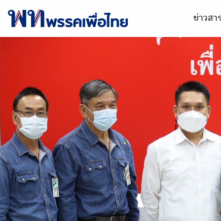
ข่าวส