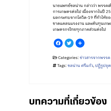
นายแพทย์ชลน่าน กล่าวว่า พรรคเ
การเกษตรต่อไป เนื่องจากในปี 
ผลกระทบจากโควิด-19 ที่ทำให้ย
ขาดแคลนแรงงาน และต้นทุนเกษตรกร
เกษตรกรไทยทุกภาคส่วนต่อไป
Facebook
Twitter
Share
Categories:
ข่าวสารจากพรรค
Tags:
ชลน่าน ศรีแก้ว
,
ปฏิรูปอ
บทความที่เกี่ยวข้อง