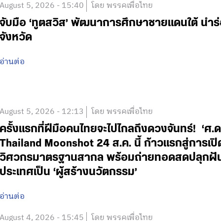
August 5, 2026 - 15:40
โดย พรรคเพื่อไทย
จับมือ ‘ทูตสวิส’ พัฒนาการศึกษาชายแดนใต้ นำร
จังหวัด
อ่านต่อ
August 5, 2026 - 12:13
โดย พรรคเพื่อไทย
ครั้งแรกที่ฝีมือคนไทยจะไปไกลถึงดวงจันทร์! ‘
Thailand Moonshot 24 ส.ค. นี้ ก้าวแรกสู่การเป
วิศวกรมาตรฐานสากล พร้อมถ่ายทอดสดปลุกฝันเด
ประเทศเป็น ‘ผู้สร้างนวัตกรรม’
อ่านต่อ
August 4, 2026 - 15:45
โดย พรรคเพื่อไทย