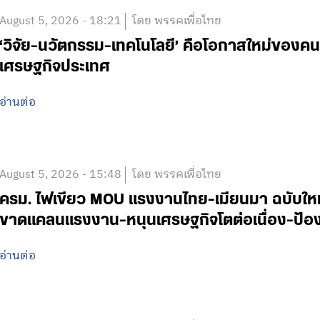
August 5, 2026 - 18:21
โดย พรรคเพื่อไทย
‘วิจัย-นวัตกรรม-เทคโนโลยี’ คือโอกาสใหม่ของคน
เศรษฐกิจประเทศ
อ่านต่อ
August 5, 2026 - 15:48
โดย พรรคเพื่อไทย
ครม. ไฟเขียว MOU แรงงานไทย-เมียนมา ฉบับใหม่ 
ขาดแคลนแรงงาน-หนุนเศรษฐกิจโตต่อเนื่อง-ป้อง
อ่านต่อ