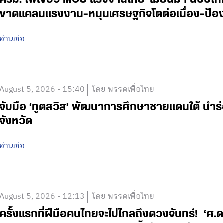
ขาดแคลนแรงงาน-หนุนเศรษฐกิจโตต่อเนื่อง-ป้อง
อ่านต่อ
August 5, 2026 - 15:40
โดย พรรคเพื่อไทย
จับมือ ‘ทูตสวิส’ พัฒนาการศึกษาชายแดนใต้ นำร
จังหวัด
อ่านต่อ
August 5, 2026 - 12:13
โดย พรรคเพื่อไทย
ครั้งแรกที่ฝีมือคนไทยจะไปไกลถึงดวงจันทร์! ‘