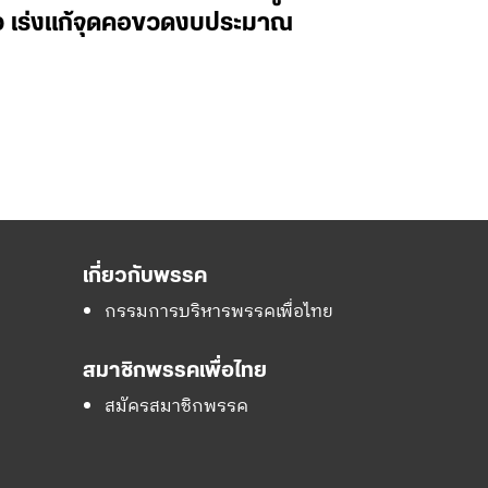
ไว เร่งแก้จุดคอขวดงบประมาณ
เกี่ยวกับพรรค
กรรมการบริหารพรรคเพื่อไทย
สมาชิกพรรคเพื่อไทย
สมัครสมาชิกพรรค