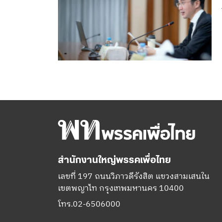
สำนักงานใหญ่พรรคเพื่อไทย
เลขที่ 197 ถนนวิภาวดีรังสิต แขวงสามเสนใน
เขตพญาไท กรุงเทพมหานคร 10400
โทร.02-6506000