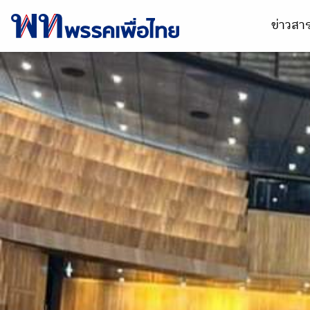
ข่าวส