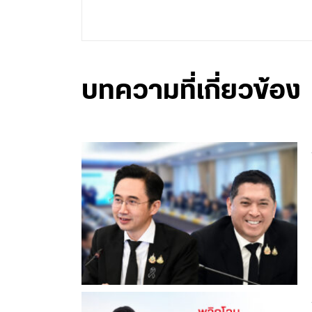
บทความที่เกี่ยวข้อง