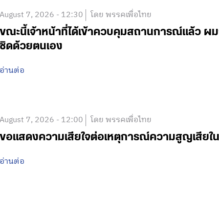
August 7, 2026 - 12:30
โดย พรรคเพื่อไทย
ขณะนี้เจ้าหน้าที่ได้เข้าควบคุมสถานการณ์แล้ว
ชิดด้วยตนเอง
อ่านต่อ
August 7, 2026 - 12:00
โดย พรรคเพื่อไทย
ขอแสดงความเสียใจต่อเหตุการณ์ความสูญเสีย
อ่านต่อ