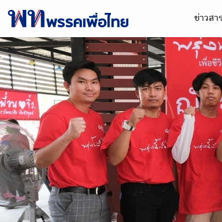
ข่าวส