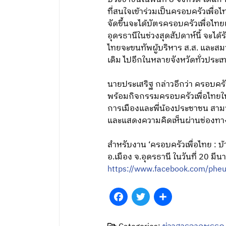
ที่สนใจเข้าร่วมเป็นครอบครัวเพื่
จัดขึ้นจะได้บัตรครอบครัวเพื่อไทย
อุดรธานีในช่วงสุดสัปดาห์นี้ จะไ
ไทยจะขนทัพผู้บริหาร ส.ส. และสม
เดิม ไปอีกในหลายจังหวัดทั่วประเ
นายประเสริฐ กล่าวอีกว่า ครอบคร
พร้อมกิจกรรมครอบครัวเพื่อไทยใน
การเมืองและพี่น้องประชาชน สามาร
และแสดงความคิดเห็นผ่านช่องทางส
สำหรับงาน ‘ครอบครัวเพื่อไทย : บ้
อ.เมือง จ.อุดรธานี ในวันที่ 20 ม
https://www.facebook.com/pheu
Facebook
Twitter
Share