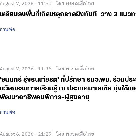
August 7, 2026 - 11:50
โดย พรรคเพื่อไทย
เตรียมลงพื้นที่เกิดเหตุกราดยิงทันที วาง 3 แนวท
อ่านต่อ
August 7, 2026 - 11:36
โดย พรรคเพื่อไทย
‘ชนินทร์ รุ่งธนเกียรติ’ ที่ปรึกษา รมว.พม. ร่วมปร
นวัตกรรมการเรียนรู้ ณ ประเทศมาเลเซีย มุ่งใช้เ
พัฒนาอาชีพคนพิการ-ผู้สูงอายุ
อ่านต่อ
August 6, 2026 - 21:29
โดย พรรคเพื่อไทย