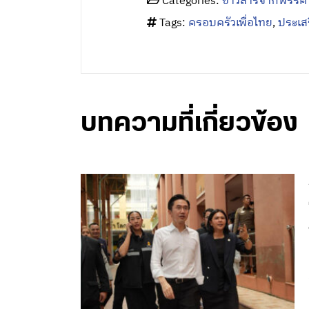
Categories:
ข่าวสารจากพรรค
Tags:
ครอบครัวเพื่อไทย
,
ประเส
บทความที่เกี่ยวข้อง