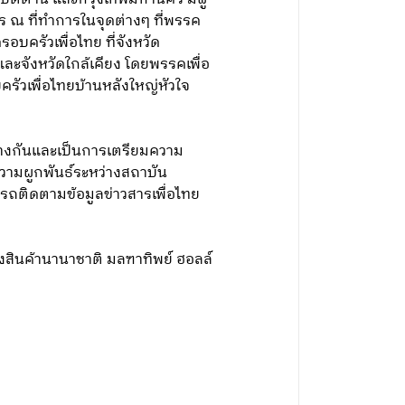
ร ณ ที่ทำการในจุดต่างๆ ที่พรรค
อบครัวเพื่อไทย ที่จังหวัด
และจังหวัดใกล้เคียง โดยพรรคเพื่อ
รัวเพื่อไทยบ้านหลังใหญ่หัวใจ
ว่างกันและเป็นการเตรียมความ
ความผูกพันธ์ระหว่างสถาบัน
ารถติดตามข้อมูลข่าวสารเพื่อไทย
ดงสินค้านานาชาติ มลฑาทิพย์ ฮอลล์