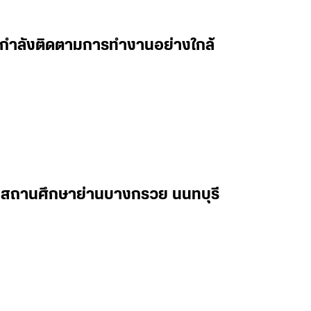
 ผมกำลังติดตามการทำงานอย่างใกล้
ในสถานศึกษาย่านบางกรวย นนทบุรี