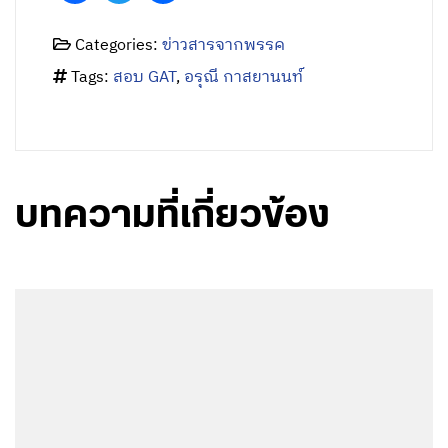
Categories:
ข่าวสารจากพรรค
Tags:
สอบ GAT
,
อรุณี กาสยานนท์
บทความที่เกี่ยวข้อง