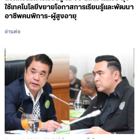
ใช้เทคโนโลยีขยายโอกาสการเรียนรู้และพัฒนา
อาชีพคนพิการ-ผู้สูงอายุ
อ่านต่อ