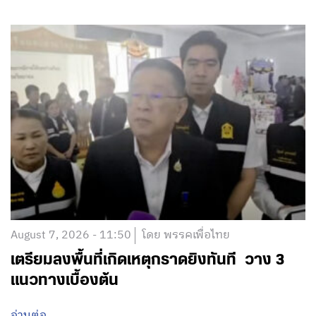
August 7, 2026 - 11:50
โดย พรรคเพื่อไทย
เตรียมลงพื้นที่เกิดเหตุกราดยิงทันที วาง 3
แนวทางเบื้องต้น
อ่านต่อ