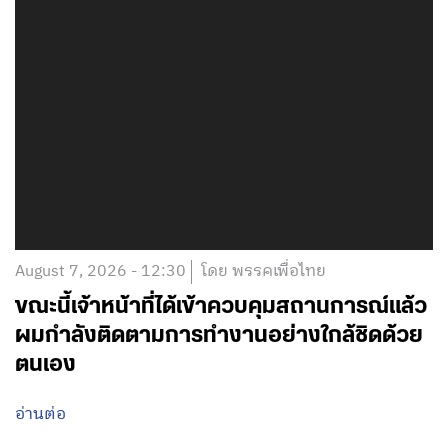
August 7, 2026 - 12:30
โดย พรรคเพื่อไทย
ขณะนี้เจ้าหน้าที่ได้เข้าควบคุมสถานการณ์แล้ว
ผมกำลังติดตามการทำงานอย่างใกล้ชิดด้วย
ตนเอง
อ่านต่อ