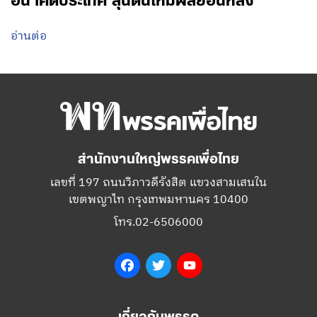
อนาคตประเทศ ลุ้นดันให้มีผลย้อนหลัง
อ่านต่อ
สำนักงานใหญ่พรรคเพื่อไทย
เลขที่ 197 ถนนวิภาวดีรังสิต แขวงสามเสนใน
เขตพญาไท กรุงเทพมหานคร 10400
โทร.02-6506000
Facebook
Twitter
YouTube