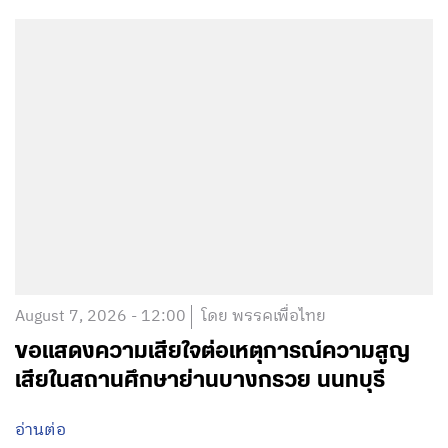
August 7, 2026 - 12:00
โดย พรรคเพื่อไทย
ขอแสดงความเสียใจต่อเหตุการณ์ความสูญ
เสียในสถานศึกษาย่านบางกรวย นนทบุรี
อ่านต่อ