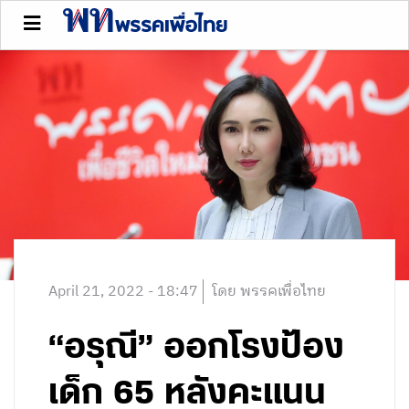
April 21, 2022 - 18:47
โดย พรรคเพื่อไทย
“อรุณี” ออกโรงป้อง
เด็ก 65 หลังคะแนน