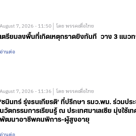
August 7, 2026 - 11:50
โดย พรรคเพื่อไทย
เตรียมลงพื้นที่เกิดเหตุกราดยิงทันที วาง 3 แนวท
อ่านต่อ
August 7, 2026 - 11:36
โดย พรรคเพื่อไทย
‘ชนินทร์ รุ่งธนเกียรติ’ ที่ปรึกษา รมว.พม. ร่วมปร
นวัตกรรมการเรียนรู้ ณ ประเทศมาเลเซีย มุ่งใช้เ
พัฒนาอาชีพคนพิการ-ผู้สูงอายุ
อ่านต่อ