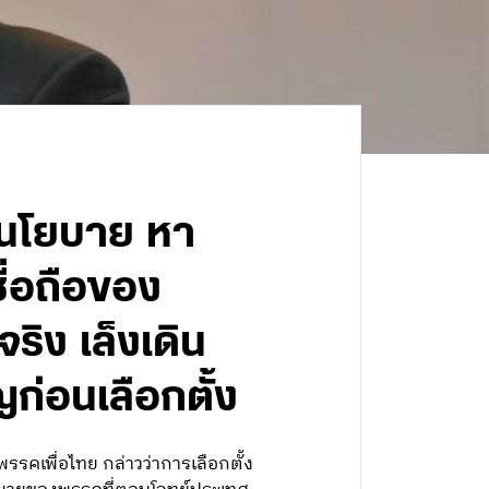
ี่นโยบาย หา
ื่อถือของ
ิง เล็งเดิน
อนเลือกตั้ง
เพื่อไทย กล่าวว่าการเลือกตั้ง