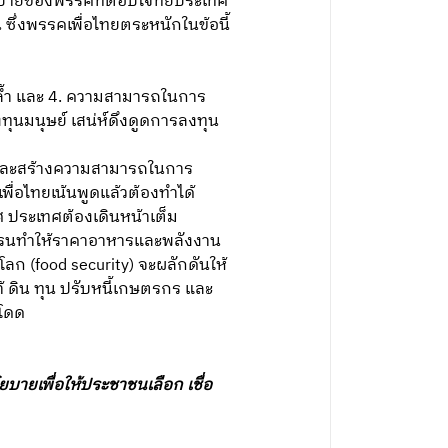
อนโยบายของพรรคที่ตอบโจทย์ประเทศ
น ซึ่งพรรคเพื่อไทยตระหนักในข้อนี้
อมล้ำ และ 4. ความสามารถในการ
งทุนมนุษย์ เสน่ห์ดึงดูดการลงทุน
 และสร้างความสามารถในการ
ื่อไทยเน้นพูดแล้วต้องทำได้
 ประเทศต้องเดินหน้าเต็ม
ูเครนทำให้ราคาอาหารและพลังงาน
ก (food security) จะผลักดันให้
ิน ทุน ปรับหนี้เกษตรกร และ
ะโดด
บายเพื่อให้ประชาชนเลือก เชื่อ