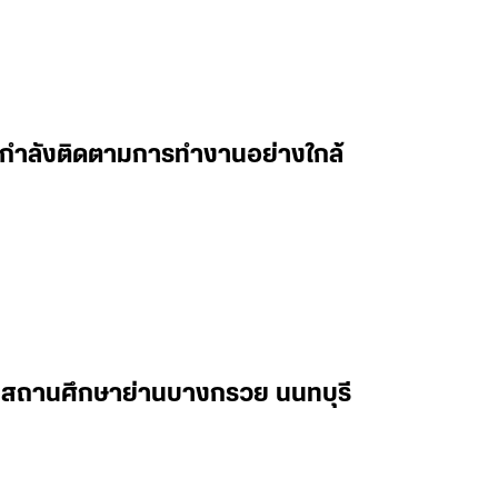
 ผมกำลังติดตามการทำงานอย่างใกล้
ในสถานศึกษาย่านบางกรวย นนทบุรี