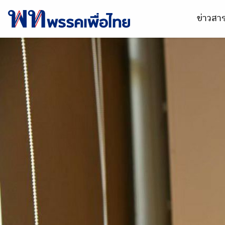
ข่าวส