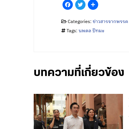
Facebook
Twitter
Share
Categories:
ข่าวสารจากพรรค
Tags:
นพดล ปัทมะ
บทความที่เกี่ยวข้อง