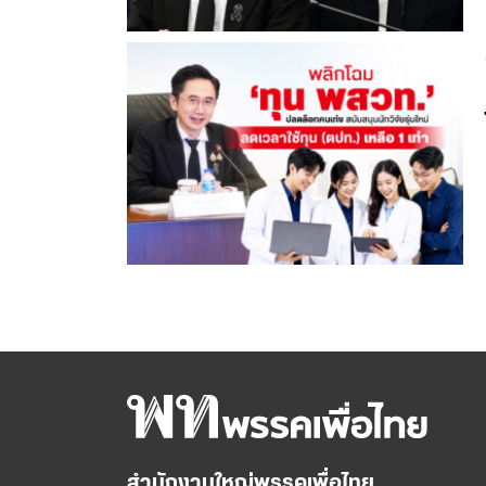
สำนักงานใหญ่พรรคเพื่อไทย