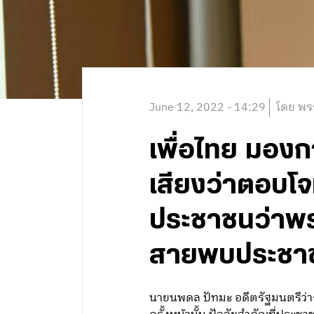
June 12, 2022 - 14:29
โดย พร
เพื่อไทย มองกา
เสียงว่าตอบโจ
ประชาชนว่าพรร
สายพบประชาช
นายนพดล ปัทมะ อดีตรัฐมนตรีว่า