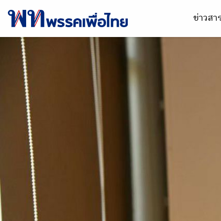
ข่าวส