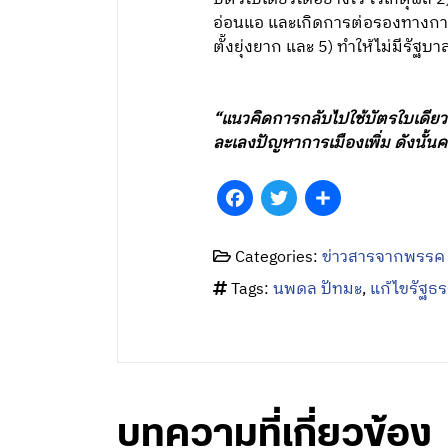
อ่อนแอ และเกิดการต่อรองทางการ
ตั้งยุ่งยาก และ 5) ทำให้ไม่มีรัฐบ
“แนวคิดการกลับไปใช้บัตรใบเดีย
ละเลงปัญหาการเมืองเพิ่ม ดังนั้นค
Facebook
Twitter
Share
Categories:
ข่าวสารจากพรรค
Tags:
นพดล ปัทมะ
,
แก้ไขรัฐธ
บทความที่เกี่ยวข้อง