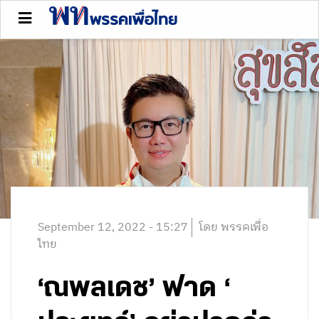
September 12, 2022 - 15:27
โดย พรรคเพื่อ
ไทย
‘ณพลเดช’ ฟาด ‘