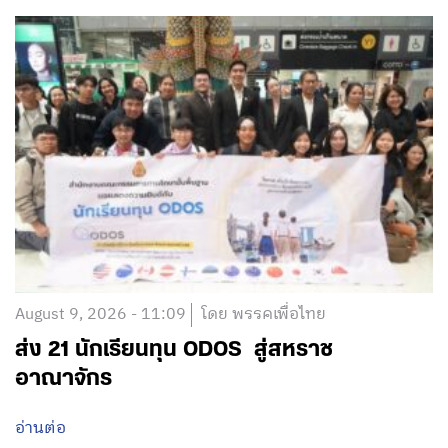
August 9, 2026 - 11:09
โดย พรรคเพื่อไทย
ส่ง 21 นักเรียนทุน ODOS สู่สหราช
อาณาจักร
อ่านต่อ