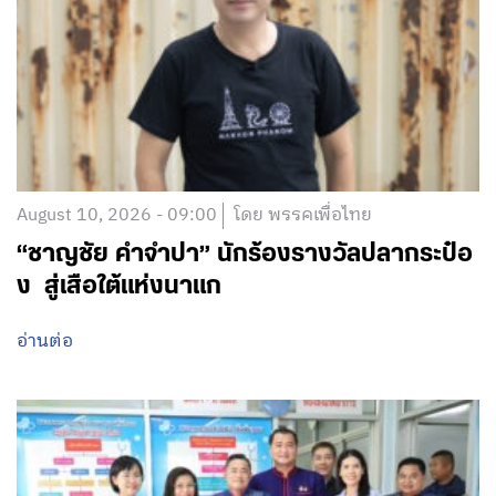
August 10, 2026 - 09:00
โดย พรรคเพื่อไทย
“ชาญชัย คำจำปา” นักร้องรางวัลปลากระป๋อ
ง สู่เสือใต้แห่งนาแก
อ่านต่อ