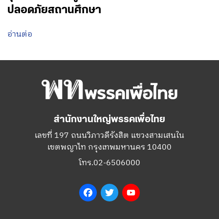
ปลอดภัยสถานศึกษา
อ่านต่อ
สำนักงานใหญ่พรรคเพื่อไทย
เลขที่ 197 ถนนวิภาวดีรังสิต แขวงสามเสนใน
เขตพญาไท กรุงเทพมหานคร 10400
โทร.02-6506000
Facebook
Twitter
YouTube