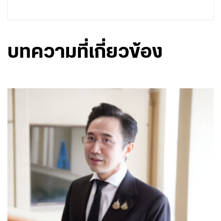
บทความที่เกี่ยวข้อง