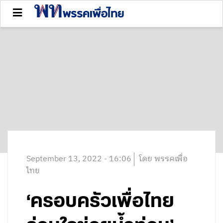
September 13, 2022 - 16:06
โดย พรรคเพื่อ
ไทย
‘ครอบครัวเพื่อไทย