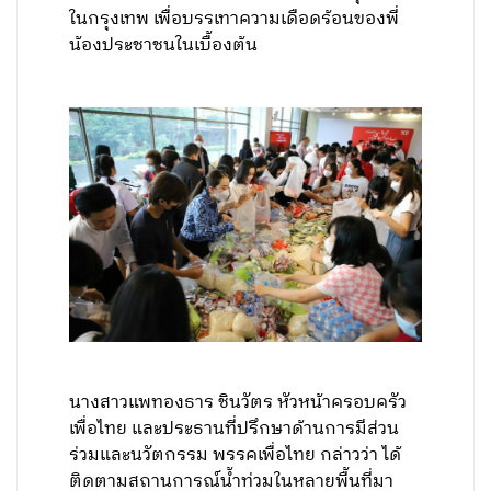
ในกรุงเทพ เพื่อบรรเทาความเดือดร้อนของพี่
น้องประชาชนในเบื้องต้น
นางสาวแพทองธาร ชินวัตร หัวหน้าครอบครัว
เพื่อไทย และประธานที่ปรึกษาด้านการมีส่วน
ร่วมและนวัตกรรม พรรคเพื่อไทย กล่าวว่า ได้
ติดตามสถานการณ์น้ำท่วมในหลายพื้นที่มา