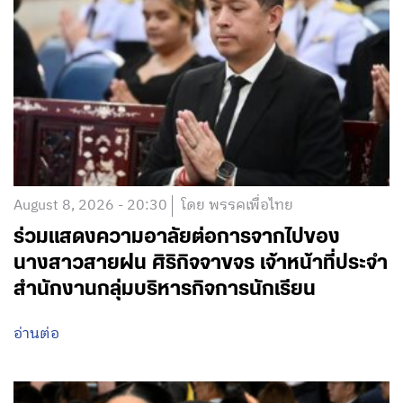
August 8, 2026 - 20:30
โดย พรรคเพื่อไทย
ร่วมแสดงความอาลัยต่อการจากไปของ
นางสาวสายฝน ศิริกิจจาขจร เจ้าหน้าที่ประจำ
สำนักงานกลุ่มบริหารกิจการนักเรียน
อ่านต่อ