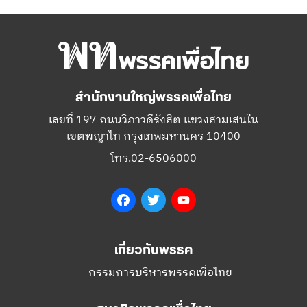
สำนักงานใหญ่พรรคเพื่อไทย
เลขที่ 197 ถนนวิภาวดีรังสิต แขวงสามเสนใน
เขตพญาไท กรุงเทพมหานคร 10400
โทร.02-6506000
Facebook
Twitter
YouTube
เกี่ยวกับพรรค
กรรมการบริหารพรรคเพื่อไทย