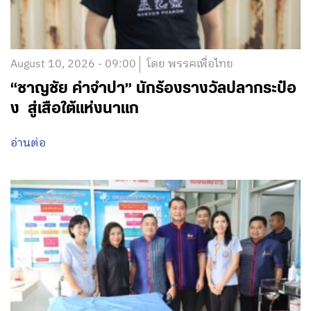
August 10, 2026 - 09:00
โดย พรรคเพื่อไทย
“ชาญชัย คำจำปา” นักร้องรางวัลปลากระป๋อ
ง สู่เสือใต้แห่งนาแก
อ่านต่อ