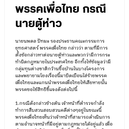
พรรคเพื่อไทย กรณี
นายตู้ห่าว
นายนพดล ปัทมะ รองประธานคณะกรรมการ
ยุทธศาสตร์ พรรคเพื่อไทย กล่าวว่า ตามที่มีการ
ตั้งข้อกล่าวหาต่อนายตู้ห่าวและพวกว่ามีการกระ
ทำผิดกฎหมายในประเทศไทย อีกทั้งให้ข้อมูลว่ามี
กลุ่มทุนต่างชาติกว้านซื้อบ้านในบางโครงการ
และพยายามโยงเรื่องนี้มาบิดเบือนใส่ร้ายพรรค
เพื่อไทยและแกนนำพรรคเพื่อไทยให้เสียหายนั้น
พรรคขอใช้สิทธิชี้แจงดังต่อไปนี้
1.กรณีดังกล่าวข้างต้น เจ้าหน้าที่ตำรวจกำลัง
ทำการสืบสวนสอบสวนคดีต่างๆอยู่ในขณะนี้
พรรคเพื่อไทยเห็นว่าเจ้าหน้าที่สามารถดำเนินการ
ตามอำนาจหน้าที่มีอยู่ตามกฎหมายได้อยู่แล้ว เพื่อ