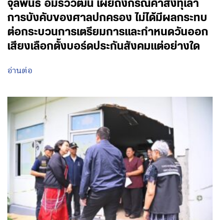
จุลพันธ์ อมรวิวัฒน์ เผยถึงกรณีคำสั่งทุเลา
การบังคับของศาลปกครอง ไม่ได้มีผลกระทบ
ต่อกระบวนการเตรียมการและกำหนดวันออก
เสียงเลือกตั้งบอร์ดประกันสังคมแต่อย่างใด
อ่านต่อ