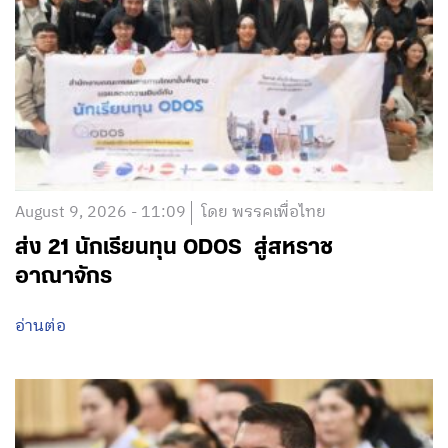
August 9, 2026 - 11:09
โดย พรรคเพื่อไทย
ส่ง 21 นักเรียนทุน ODOS สู่สหราช
อาณาจักร
อ่านต่อ