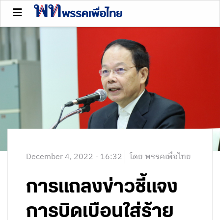
December 4, 2022 - 16:32
โดย พรรคเพื่อไทย
การแถลงข่าวชี้แจง
การบิดเบือนใส่ร้าย