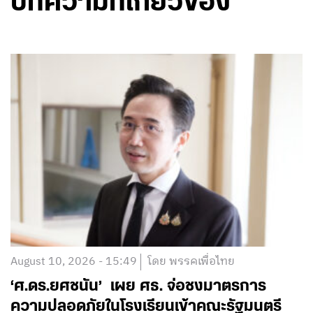
บทความที่เกี่ยวข้อง
August 10, 2026 - 15:49
โดย พรรคเพื่อไทย
‘ศ.ดร.ยศชนัน’ เผย ศธ. จ่อชงมาตรการ
ความปลอดภัยในโรงเรียนเข้าคณะรัฐมนตรี