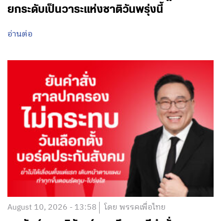
ยกระดับเป็นวาระแห่งชาติวันพรุ่งนี้
อ่านต่อ
August 10, 2026 - 13:58
โดย พรรคเพื่อไทย