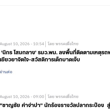
August 10, 2026 - 10:54
โดย พรรคเพื่อไทย
‘นิกร โสมกลาง’ รมว.พม. ลงพื้นที่ติดตามเหตุรถพุ่
เยียวยาจิตใจ-สวัสดิการเด็กบาดเจ็บ
อ่านต่อ
August 10, 2026 - 09:00
โดย พรรคเพื่อไทย
“ชาญชัย คำจำปา” นักร้องรางวัลปลากระป๋อง สู่