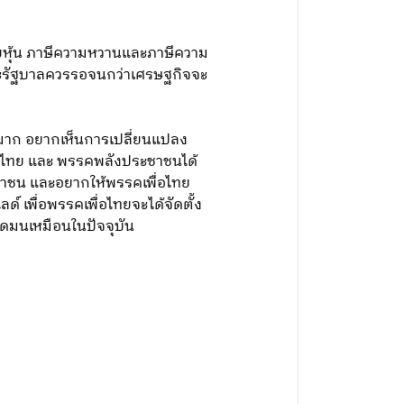
ขายหุ้น ภาษีความหวานและภาษีความ
 และรัฐบาลควรรอจนกว่าเศรษฐกิจจะ
งมาก อยากเห็นการเปลี่ยนแปลง
รักไทย และ พรรคพลังประชาชนได้
ะชาชน และอยากให้พรรคเพื่อไทย
 เพื่อพรรคเพื่อไทยจะได้จัดตั้ง
ดมนเหมือนในปัจจุบัน