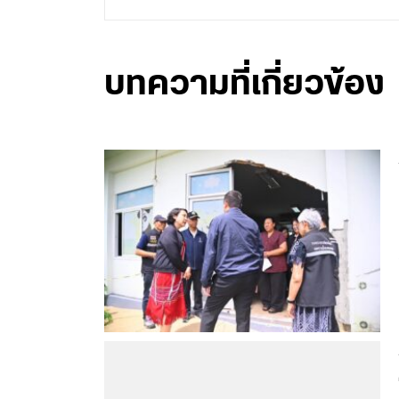
บทความที่เกี่ยวข้อง