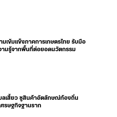
ความเข้มแข็งภาคการเกษตรไทย รับมือ
วามรู้จากพื้นที่ต่อยอดนวัตกรรม
เสี้ยว ชูสินค้าอัตลักษณ์ท้องถิ่น
่อนเศรษฐกิจฐานราก