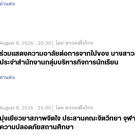
อ่านต่อ
August 8, 2026 - 20:30
โดย พรรคเพื่อไทย
ร่วมแสดงความอาลัยต่อการจากไปของ นางสาวสาย
ประจำสำนักงานกลุ่มบริหารกิจการนักเรียน
อ่านต่อ
August 8, 2026 - 16:00
โดย พรรคเพื่อไทย
มุ่งเยียวยาสภาพจิตใจ ประสานคณะจิตวิทยา จุฬา
ความปลอดภัยสถานศึกษา