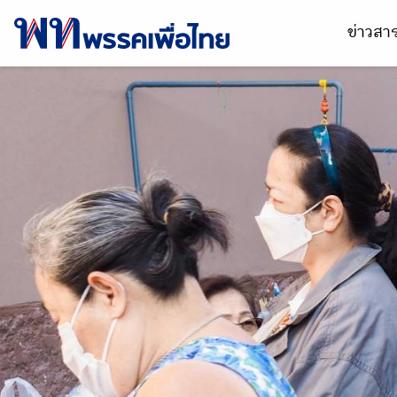
ข่าวส