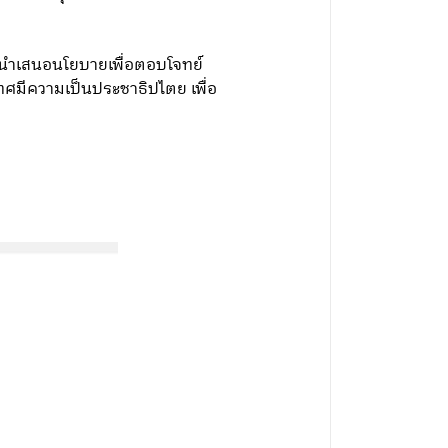
และนำเสนอนโยบายเพื่อตอบโจทย์
ทศมีความเป็นประชาธิปไตย เพื่อ