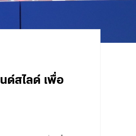
ด์สไลด์ เพื่อ