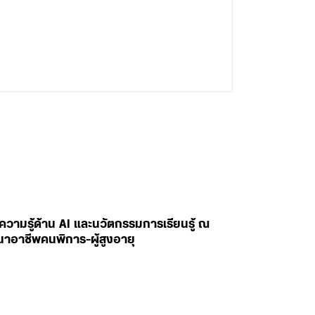
ยนความรู้ด้าน AI และนวัตกรรมการเรียนรู้ ณ
นาอาชีพคนพิการ-ผู้สูงอายุ