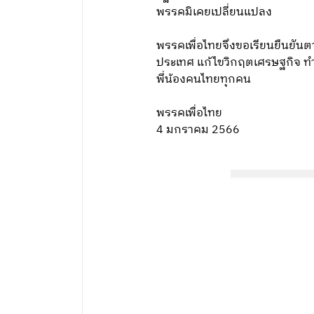
พรรคมิเคยเปลี่ยนแปลง
พรรคเพื่อไทยจึงขอเรียนยืนยันตา
ประเทศ แก้ไขวิกฤตเศรษฐกิจ ทำใ
พี่น้องคนไทยทุกคน
พรรคเพื่อไทย
4 มกราคม 2566