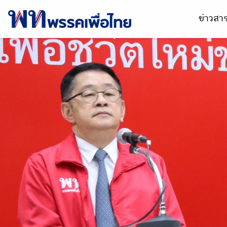
ข่าวส