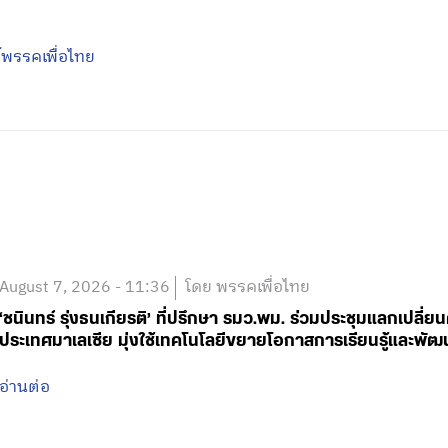
พรรคเพื่อไทย
August 7, 2026 - 11:36
โดย พรรคเพื่อไทย
‘ชนินทร์ รุ่งธนเกียรติ’ ที่ปรึกษา รมว.พม. ร่วมประชุมแลกเปลี่
ประเทศมาเลเซีย มุ่งใช้เทคโนโลยีขยายโอกาสการเรียนรู้และพัฒ
อ่านต่อ