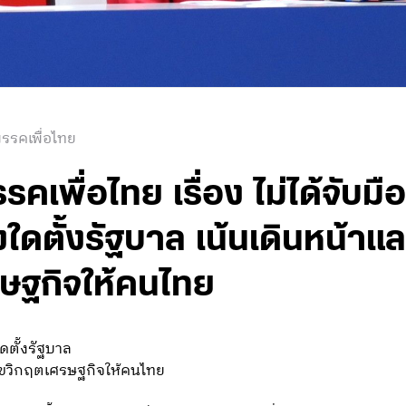
รรคเพื่อไทย
พื่อไทย เรื่อง ไม่ได้จับมือ
ดตั้งรัฐบาล เน้นเดินหน้าแลน
รษฐกิจให้คนไทย
ใดตั้งรัฐบาล
ก้ไขวิกฤตเศรษฐกิจให้คนไทย