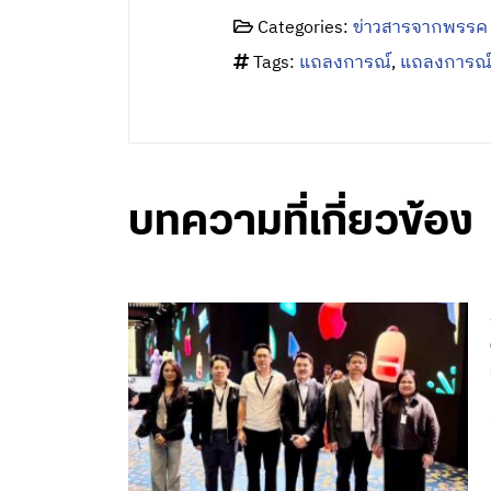
Categories:
ข่าวสารจากพรรค
Tags:
แถลงการณ์
,
แถลงการณ์
บทความที่เกี่ยวข้อง