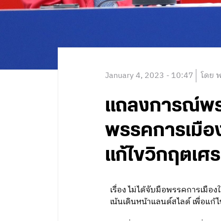
January 4, 2023 - 10:47
โดย พ
แถลงการณ์พรรคเ
พรรคการเมืองใ
แก้ไขวิกฤตเศ
เรื่อง ไม่ได้จับมือพรรคการเมือง
เน้นเดินหน้าแลนด์สไลด์ เพื่อแ