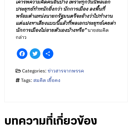
เคารพความคิดคนอื่นบ้าง เพราะทุกวันนี้พลเอก
ประยุทธ์ทำหนักยิ่งกว่า นักการเมือง ลงพื้นที่
พร้อมตำแหน่งนายกรัฐมนตรีจะอ้างว่าไปทำงาน
แต่แฝงหาเสียงแบบนี้แล้วที่พลเอกประยุทธ์เคยด่า
นักการเมืองไม่อายตัวเองบ้างหรือ”
นายสมคิด
กล่าว
Facebook
Twitter
Share
Categories:
ข่าวสารจากพรรค
Tags:
สมคิด เชื้อคง
บทความที่เกี่ยวข้อง