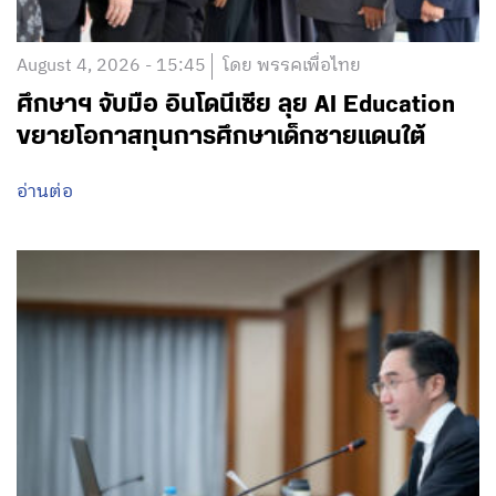
August 4, 2026 - 15:45
โดย พรรคเพื่อไทย
ศึกษาฯ จับมือ อินโดนีเซีย ลุย AI Education
ขยายโอกาสทุนการศึกษาเด็กชายแดนใต้
อ่านต่อ