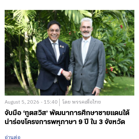
August 5, 2026 - 15:40
โดย พรรคเพื่อไทย
จับมือ ‘ทูตสวิส’ พัฒนาการศึกษาชายแดนใต้
นำร่องโครงการพหุภาษา 9 ปี ใน 3 จังหวัด
อ่านต่อ