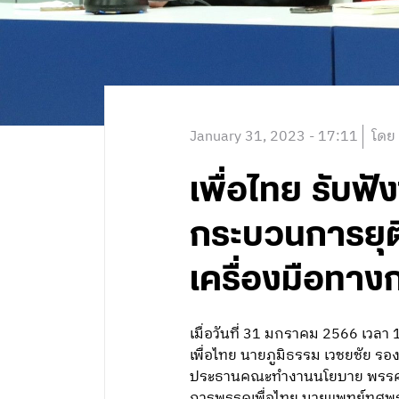
January 31, 2023 - 17:11
โดย
เพื่อไทย รับฟ
กระบวนการยุติธ
เครื่องมือทาง
เมื่อวันที่ 31 มกราคม 2566 เว
เพื่อไทย นายภูมิธรรม เวชยชัย รอง
ประธานคณะทำงานนโยบาย พรรคเพื่
การพรรคเพื่อไทย นายแพทย์ทศพร เส