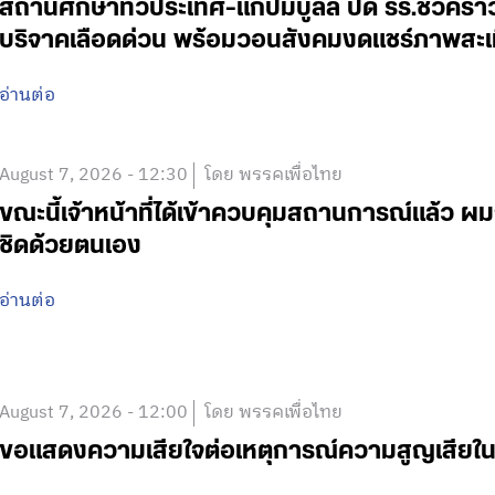
สถานศึกษาทั่วประเทศ-แก้ปมบูลลี่ ปิด รร.ชั่วคร
บริจาคเลือดด่วน พร้อมวอนสังคมงดแชร์ภาพสะเ
อ่านต่อ
August 7, 2026 - 12:30
โดย พรรคเพื่อไทย
ขณะนี้เจ้าหน้าที่ได้เข้าควบคุมสถานการณ์แล้ว
ชิดด้วยตนเอง
อ่านต่อ
August 7, 2026 - 12:00
โดย พรรคเพื่อไทย
ขอแสดงความเสียใจต่อเหตุการณ์ความสูญเสีย