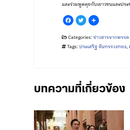
และร่วมพูดคุยกับเยาวชนและประช
Facebook
Twitter
Share
Categories:
ข่าวสารจากพรรค
Tags:
ประเสริฐ จันทรรวงทอง
,
บทความที่เกี่ยวข้อง