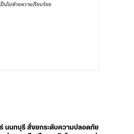
ป็นไปด้วยความเรียบร้อย
ทร์ นนทบุรี สั่งยกระดับความปลอดภัย