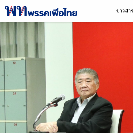
ข่าวส