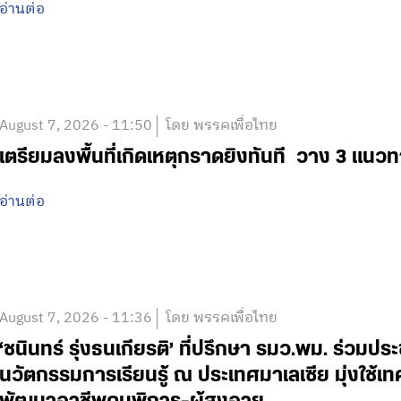
อ่านต่อ
August 7, 2026 - 11:50
โดย พรรคเพื่อไทย
เตรียมลงพื้นที่เกิดเหตุกราดยิงทันที วาง 3 แนวท
อ่านต่อ
August 7, 2026 - 11:36
โดย พรรคเพื่อไทย
‘ชนินทร์ รุ่งธนเกียรติ’ ที่ปรึกษา รมว.พม. ร่วมปร
นวัตกรรมการเรียนรู้ ณ ประเทศมาเลเซีย มุ่งใช้เ