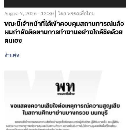
August 7, 2026 - 12:30
โดย พรรคเพื่อไทย
ขณะนี้เจ้าหน้าที่ได้เข้าควบคุมสถานการณ์แล้ว
ผมกำลังติดตามการทำงานอย่างใกล้ชิดด้วย
ตนเอง
อ่านต่อ