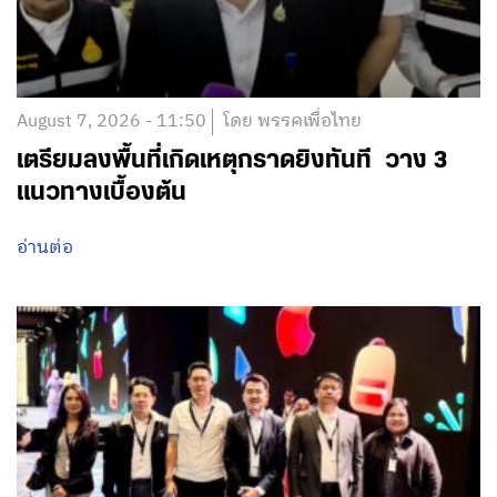
August 7, 2026 - 11:50
โดย พรรคเพื่อไทย
เตรียมลงพื้นที่เกิดเหตุกราดยิงทันที วาง 3
แนวทางเบื้องต้น
อ่านต่อ