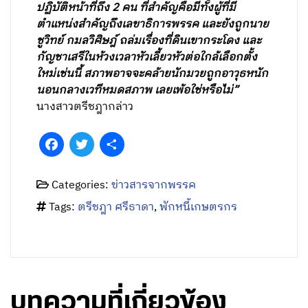
ปฏิบัติหน้าที่ถึง 2 คน ที่สำคัญคือมีทั้งผู้ที่มี
ตำแหน่งสำคัญถึงเลขาธิการพรรค และยังถูกนาย
ชูวิทย์ กมลวิศิษฎ์ ถล่มเรื่องที่ดินเขากระโดง และ
กัญชาเสรีในห้วงเวลาหัวเลี้ยวหัวต่อใกล้เลือกตั้ง
ใหม่เช่นนี้ สภาพอาจจะคล้ายนักมวยถูกอาวุธหนัก
นอนกลางเวทีหมดสภาพ เลยเพ้อใช่หรือไม่”
นางสาวตรีชฎากล่าว
Facebook
Twitter
Share
Categories:
ข่าวสารจากพรรค
Tags:
ตรีชฎา ศรีธาดา
,
พักหนี้เกษตรกร
บทความที่เกี่ยวข้อง