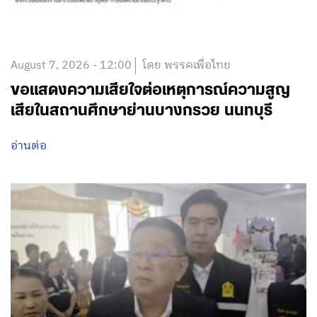
August 7, 2026 - 12:00
โดย พรรคเพื่อไทย
ขอแสดงความเสียใจต่อเหตุการณ์ความสูญ
เสียในสถานศึกษาย่านบางกรวย นนทบุรี
อ่านต่อ