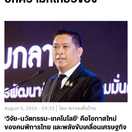
August 5, 2026 - 18:21
โดย พรรคเพื่อไทย
‘วิจัย-นวัตกรรม-เทคโนโลยี’ คือโอกาสใหม่
ของคนพิการไทย และพลังขับเคลื่อนเศรษฐกิจ