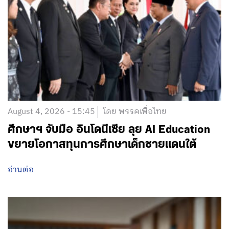
August 4, 2026 - 15:45
โดย พรรคเพื่อไทย
ศึกษาฯ จับมือ อินโดนีเซีย ลุย AI Education
ขยายโอกาสทุนการศึกษาเด็กชายแดนใต้
อ่านต่อ