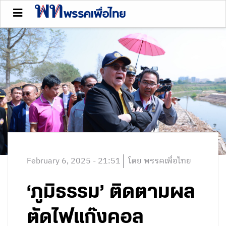
February 6, 2025 - 21:51
โดย พรรคเพื่อไทย
‘ภูมิธรรม’ ติดตามผล
ตัดไฟแก๊งคอล