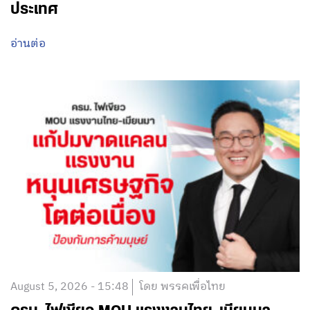
ประเทศ
อ่านต่อ
August 5, 2026 - 15:48
โดย พรรคเพื่อไทย