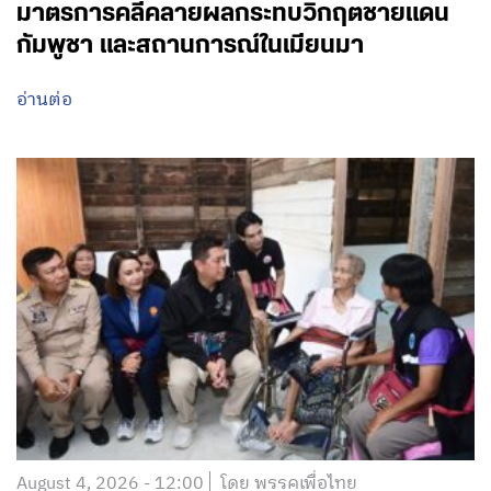
มาตรการคลี่คลายผลกระทบวิกฤตชายแดน
กัมพูชา และสถานการณ์ในเมียนมา
อ่านต่อ
August 4, 2026 - 12:00
โดย พรรคเพื่อไทย