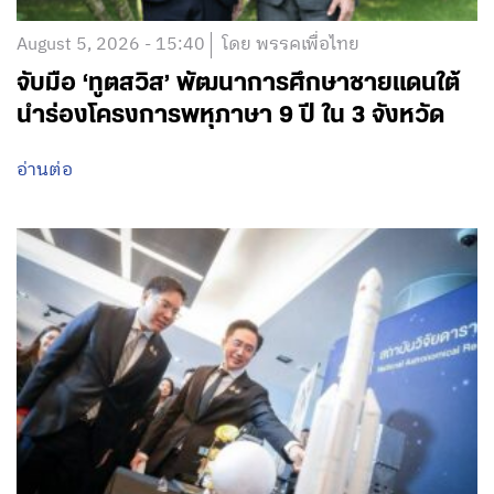
August 5, 2026 - 15:40
โดย พรรคเพื่อไทย
จับมือ ‘ทูตสวิส’ พัฒนาการศึกษาชายแดนใต้
นำร่องโครงการพหุภาษา 9 ปี ใน 3 จังหวัด
อ่านต่อ