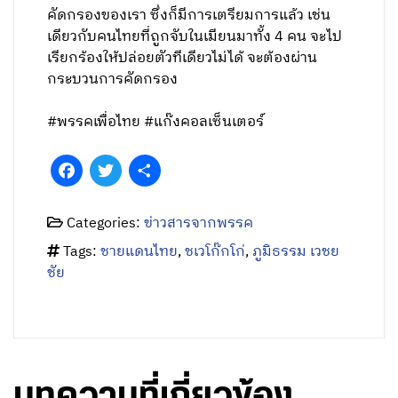
คัดกรองของเรา ซึ่งก็มีการเตรียมการแล้ว เช่น
เดียวกับคนไทยที่ถูกจับในเมียนมาทั้ง 4 คน จะไป
เรียกร้องให้ปล่อยตัวทีเดียวไม่ได้ จะต้องผ่าน
กระบวนการคัดกรอง
#พรรคเพื่อไทย #แก๊งคอลเซ็นเตอร์
Facebook
Twitter
Share
Categories:
ข่าวสารจากพรรค
Tags:
ชายแดนไทย
,
ชเวโก๊กโก่
,
ภูมิธรรม เวชย
ชัย
บทความที่เกี่ยวข้อง